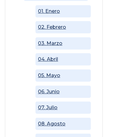
01. Enero
02. Febrero
03. Marzo
04. Abril
05. Mayo
06. Junio
07. Julio
08. Agosto