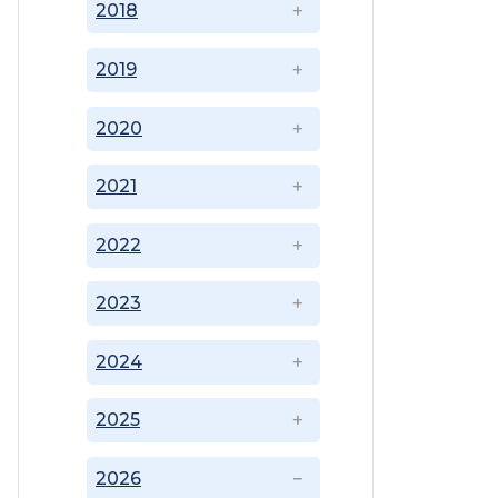
2018
2019
2020
2021
2022
2023
2024
2025
2026