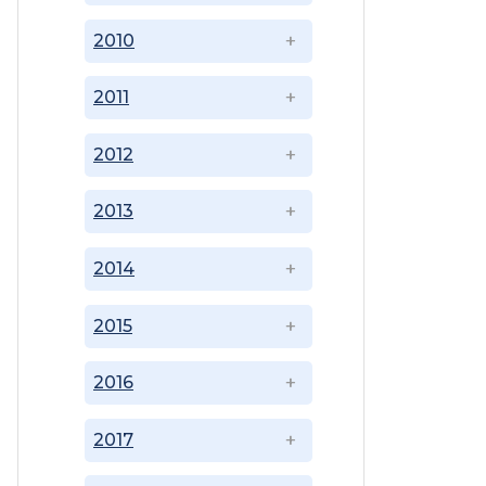
2010
2011
2012
2013
2014
2015
2016
2017