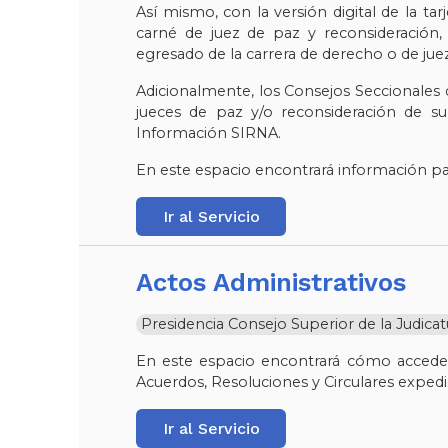
Así mismo, con la versión digital de la tar
carné de juez de paz y reconsideración, 
egresado de la carrera de derecho o de jue
Adicionalmente, los Consejos Seccionales de
jueces de paz y/o reconsideración de su 
Información SIRNA.
En este espacio encontrará información para
Ir al Servicio
Actos Administrativos
Presidencia Consejo Superior de la Judica
En este espacio encontrará cómo acceder 
Acuerdos, Resoluciones y Circulares expedid
Ir al Servicio