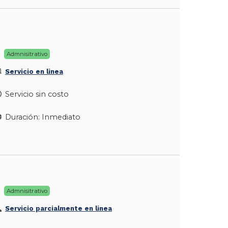
Admnisitrativo
Servicio en linea
Servicio sin costo
Duración: Inmediato
Admnisitrativo
Servicio parcialmente en linea