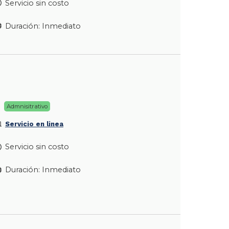
Servicio sin costo
Duración: Inmediato
Admnisitrativo
Servicio en linea
Servicio sin costo
Duración: Inmediato