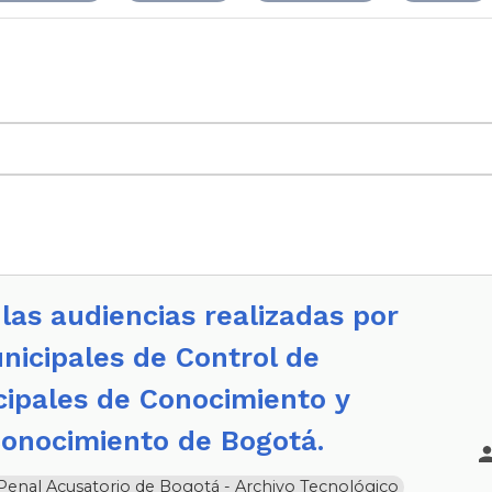
nicipales de Control de
cipales de Conocimiento y
Conocimiento de Bogotá.
a Penal Acusatorio de Bogotá - Archivo Tecnológico