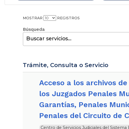
MOSTRAR
REGISTROS
Buscar:
Trámite, Consulta o Servicio
Acceso a los archivos de las audiencias realizadas por
los Juzgados Penales Mu
Garantías, Penales Muni
Penales del Circuito de 
Centro de Servicios Judiciales del Sistem