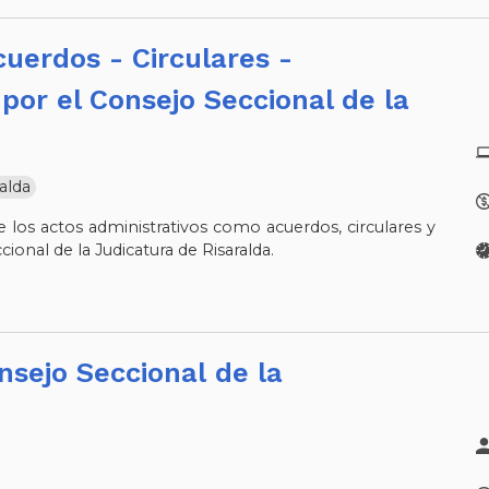
por el Consejo Seccional de la
alda
 los actos administrativos como acuerdos, circulares y
cional de la Judicatura de Risaralda.