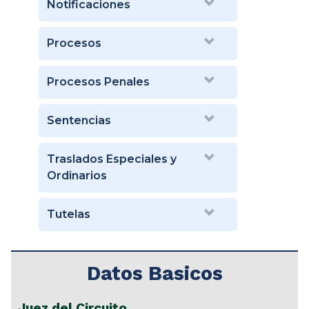
Notificaciones
Procesos
Procesos Penales
Sentencias
Traslados Especiales y
Ordinarios
Tutelas
Datos Basicos
Juez del Circuito