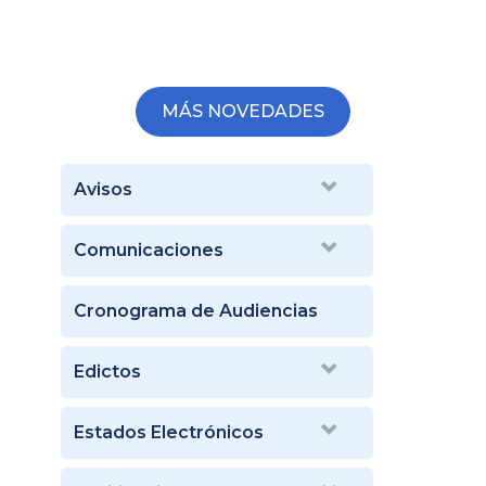
MÁS NOVEDADES
Avisos
Comunicaciones
Cronograma de Audiencias
Edictos
Estados Electrónicos