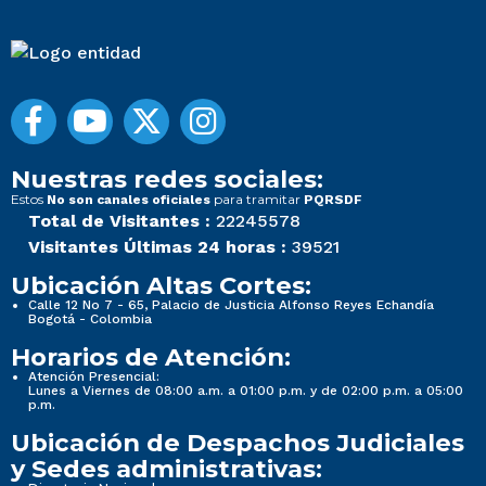
Nuestras redes sociales:
Estos
para tramitar
No son canales oficiales
PQRSDF
Total de Visitantes :
22245578
Visitantes Últimas 24 horas :
39521
Ubicación Altas Cortes:
Calle 12 No 7 - 65, Palacio de Justicia Alfonso Reyes Echandía
Bogotá - Colombia
Horarios de Atención:
Atención Presencial:
Lunes a Viernes de 08:00 a.m. a 01:00 p.m. y de 02:00 p.m. a 05:00
p.m.
Ubicación de Despachos Judiciales
y Sedes administrativas: