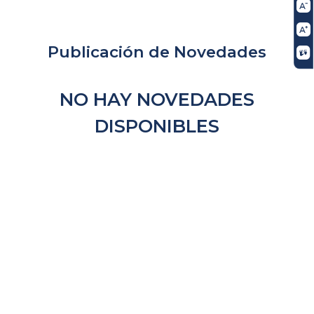
Publicación de Novedades
NO HAY NOVEDADES
DISPONIBLES