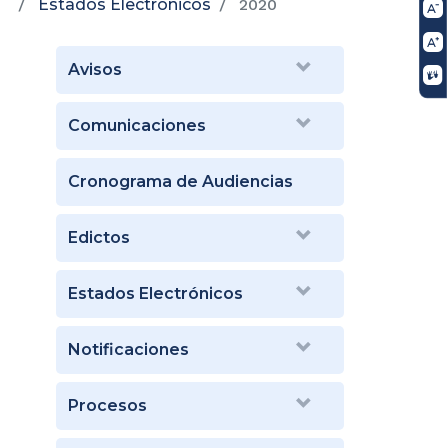
Estados Electrónicos
2020
Avisos
Comunicaciones
Cronograma de Audiencias
Edictos
Estados Electrónicos
Notificaciones
Procesos