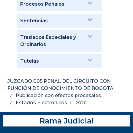
Procesos Penales
Sentencias
Traslados Especiales y
Ordinarios
Tutelas
JUZGADO 005 PENAL DEL CIRCUITO CON
FUNCIÓN DE CONOCIMIENTO DE BOGOTÁ
Publicación con efectos procesales
Estados Electrónicos
2020
Rama Judicial