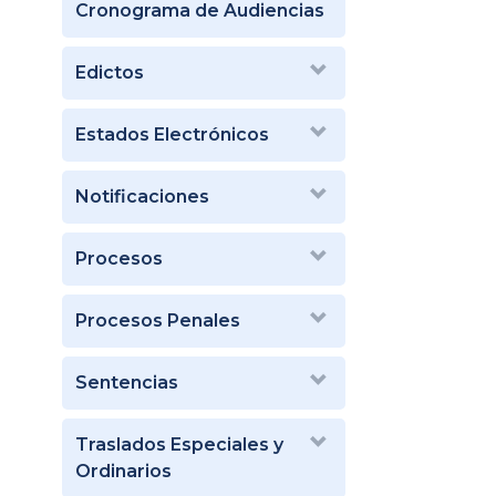
Cronograma de Audiencias
Edictos
Estados Electrónicos
Notificaciones
Procesos
Procesos Penales
Sentencias
Traslados Especiales y
Ordinarios