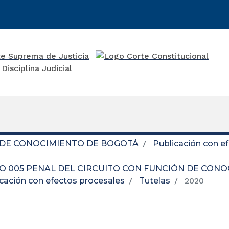
 DE CONOCIMIENTO DE BOGOTÁ
Publicación con e
O 005 PENAL DEL CIRCUITO CON FUNCIÓN DE CON
cación con efectos procesales
Tutelas
2020