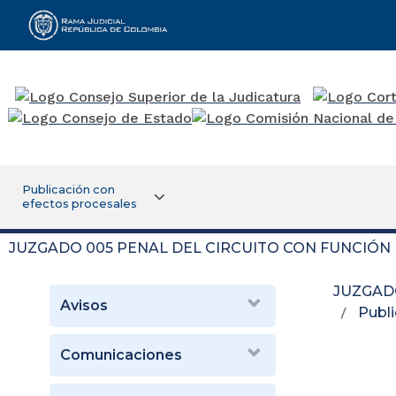
Rama Judicial
Publicación con
efectos procesales
JUZGADO 005 PENAL DEL CIRCUITO CON FUNCIÓN
JUZGAD
Avisos
Publi
Comunicaciones