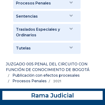
Procesos Penales
Sentencias
Traslados Especiales y
Ordinarios
Tutelas
JUZGADO 005 PENAL DEL CIRCUITO CON
FUNCIÓN DE CONOCIMIENTO DE BOGOTÁ
Publicación con efectos procesales
Procesos Penales
2021
Rama Judicial