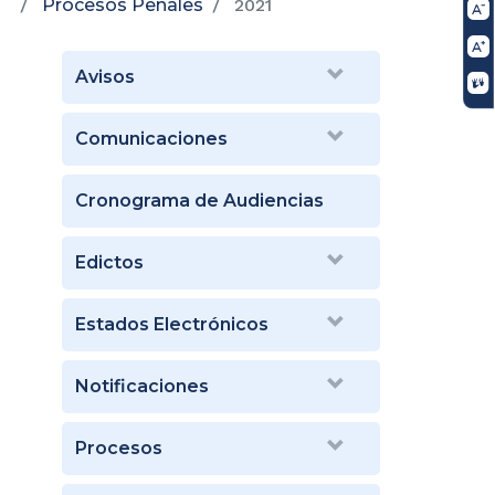
Procesos Penales
2021
Avisos
Comunicaciones
Cronograma de Audiencias
Edictos
Estados Electrónicos
Notificaciones
Procesos