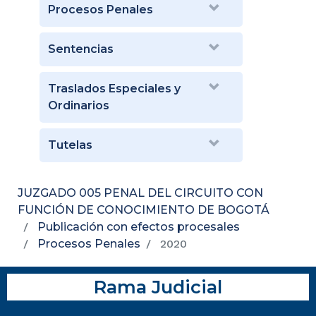
Procesos Penales
Sentencias
Traslados Especiales y
Ordinarios
Tutelas
JUZGADO 005 PENAL DEL CIRCUITO CON
FUNCIÓN DE CONOCIMIENTO DE BOGOTÁ
Publicación con efectos procesales
Procesos Penales
2020
Rama Judicial