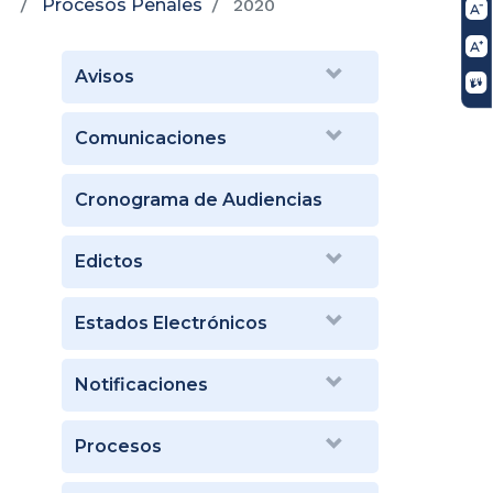
Procesos Penales
2020
Avisos
Comunicaciones
Cronograma de Audiencias
Edictos
Estados Electrónicos
Notificaciones
Procesos