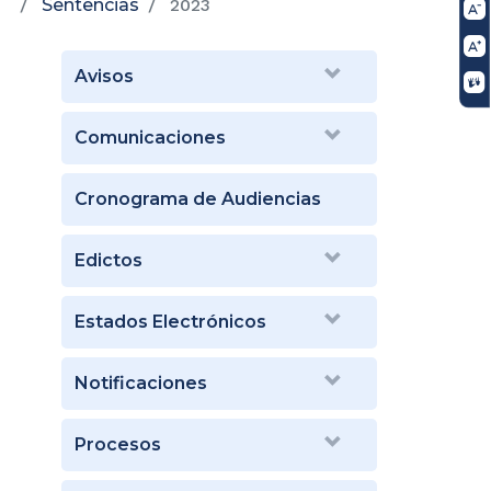
Sentencias
2023
Avisos
Comunicaciones
Cronograma de Audiencias
Edictos
Estados Electrónicos
Notificaciones
Procesos