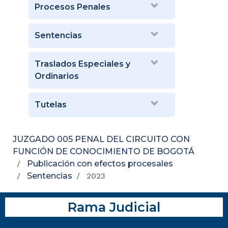
Procesos Penales
Sentencias
Traslados Especiales y
Ordinarios
Tutelas
JUZGADO 005 PENAL DEL CIRCUITO CON
FUNCIÓN DE CONOCIMIENTO DE BOGOTÁ
Publicación con efectos procesales
Sentencias
2023
Rama Judicial