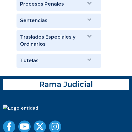
Procesos Penales
Sentencias
Traslados Especiales y
Ordinarios
Tutelas
Rama Judicial