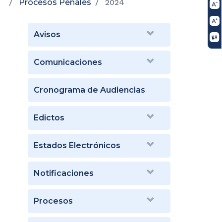
Procesos Penales
2024
Avisos
Comunicaciones
Cronograma de Audiencias
Edictos
Estados Electrónicos
Notificaciones
Procesos