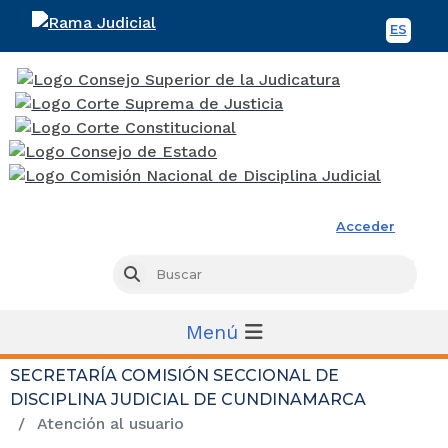
ES
Spani
Rama Judicial
Acceder
Busc
Buscar
Menú
SECRETARÍA COMISIÓN SECCIONAL DE
DISCIPLINA JUDICIAL DE CUNDINAMARCA
Atención al usuario