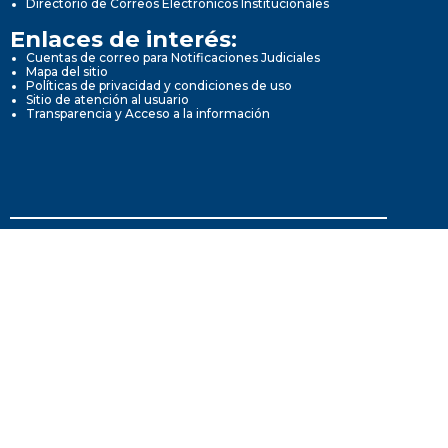
Directorio de Correos Electrónicos Institucionales
Enlaces de interés:
Cuentas de correo para Notificaciones Judiciales
Mapa del sitio
Políticas de privacidad y condiciones de uso
Sitio de atención al usuario
Transparencia y Acceso a la información