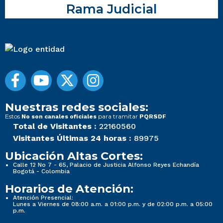
Rama Judicial
Nuestras redes sociales:
Estos
para tramitar
No son canales oficiales
PQRSDF
Total de Visitantes :
22160560
Visitantes Últimas 24 horas :
89975
Ubicación Altas Cortes:
Calle 12 No 7 - 65, Palacio de Justicia Alfonso Reyes Echandía
Bogotá - Colombia
Horarios de Atención:
Atención Presencial:
Lunes a Viernes de 08:00 a.m. a 01:00 p.m. y de 02:00 p.m. a 05:00
p.m.