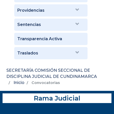
Providencias
Sentencias
Transparencia Activa
Traslados
SECRETARÍA COMISIÓN SECCIONAL DE
DISCIPLINA JUDICIAL DE CUNDINAMARCA
Inicio
Convocatorias
Rama Judicial