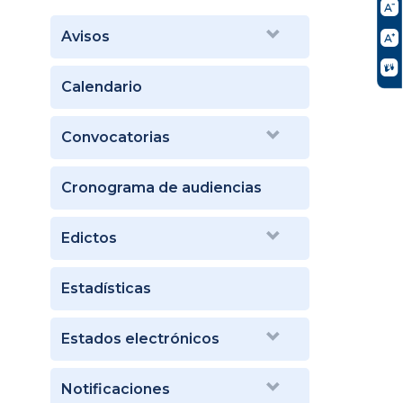
Avisos
Calendario
Convocatorias
Cronograma de audiencias
Edictos
Estadísticas
Estados electrónicos
Notificaciones