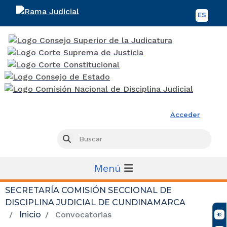
ES
Spani
Rama Judicial
Acceder
Busc
Buscar
Menú
SECRETARÍA COMISIÓN SECCIONAL DE
DISCIPLINA JUDICIAL DE CUNDINAMARCA
Inicio
Convocatorias