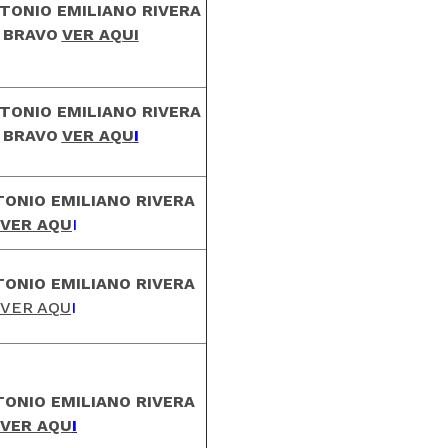
TONIO EMILIANO RIVERA
BRAVO
VER AQUI
TONIO EMILIANO RIVERA
BRAVO
VER AQU
I
TONIO EMILIANO RIVERA
VER AQU
I
TONIO EMILIANO RIVERA
VER AQU
I
TONIO EMILIANO RIVERA
VER AQU
I