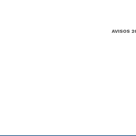
AVISOS 2