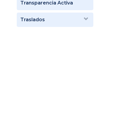
Transparencia Activa
Traslados