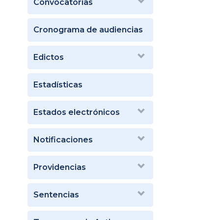
Convocatorias
Cronograma de audiencias
Edictos
Estadísticas
Estados electrónicos
Notificaciones
Providencias
Sentencias