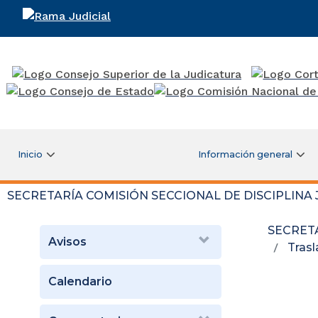
Rama Judicial
Inicio
Información general
SECRETARÍA COMISIÓN SECCIONAL DE DISCIPLINA
SECRETA
Avisos
Tras
Calendario