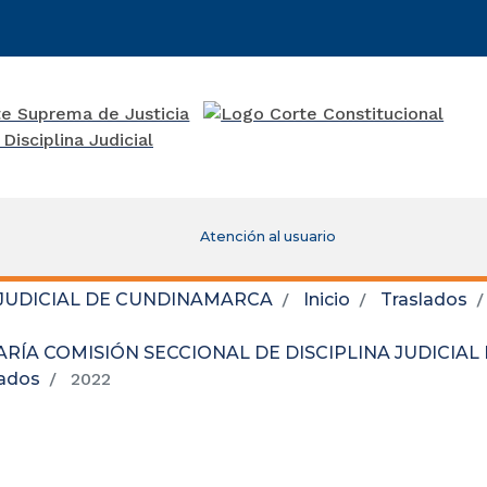
Atención al usuario
 JUDICIAL DE CUNDINAMARCA
Inicio
Traslados
RÍA COMISIÓN SECCIONAL DE DISCIPLINA JUDICIA
lados
2022