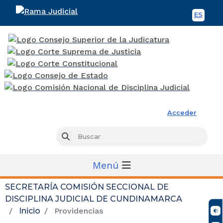
ES
Spani
Rama Judicial
Acceder
Busc
Buscar
Menú
SECRETARÍA COMISIÓN SECCIONAL DE
DISCIPLINA JUDICIAL DE CUNDINAMARCA
Inicio
Providencias