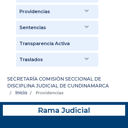
Providencias
Sentencias
Transparencia Activa
Traslados
SECRETARÍA COMISIÓN SECCIONAL DE
DISCIPLINA JUDICIAL DE CUNDINAMARCA
Inicio
Providencias
Rama Judicial