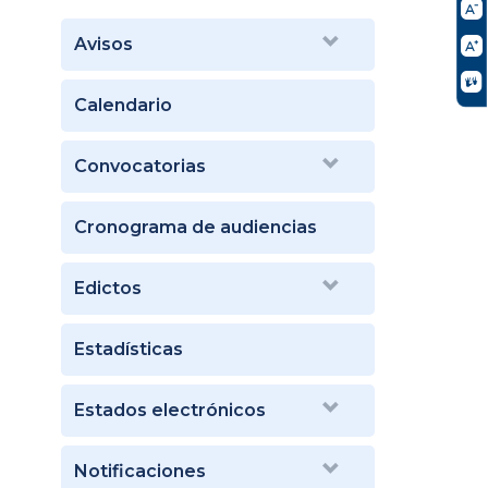
Avisos
Calendario
Convocatorias
Cronograma de audiencias
Edictos
Estadísticas
Estados electrónicos
Notificaciones