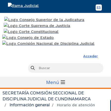
ES
Spani
Rama Judicial
Acceder
Busc
Buscar
Menú
SECRETARÍA COMISIÓN SECCIONAL DE
DISCIPLINA JUDICIAL DE CUNDINAMARCA
Información general
Horario de atención