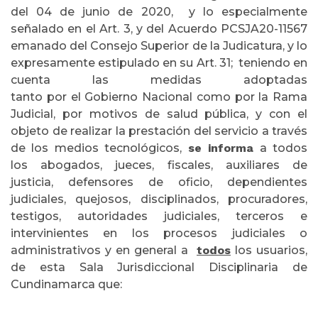
del 04 de junio de 2020, y lo especialmente
señalado en el Art. 3, y del Acuerdo PCSJA20-11567
emanado del Consejo Superior de la Judicatura, y lo
expresamente estipulado en su Art. 31; teniendo en
cuenta las medidas adoptadas
tanto por el Gobierno Nacional como por la Rama
Judicial, por motivos de salud pública, y con el
objeto de realizar la prestación del servicio a través
de los medios tecnológicos,
se informa
a todos
los abogados, jueces, fiscales, auxiliares de
justicia, defensores de oficio, dependientes
judiciales, quejosos, disciplinados, procuradores,
testigos, autoridades judiciales, terceros e
intervinientes en los procesos judiciales o
administrativos y en general a
todos
los usuarios,
de esta Sala Jurisdiccional Disciplinaria de
Cundinamarca que: