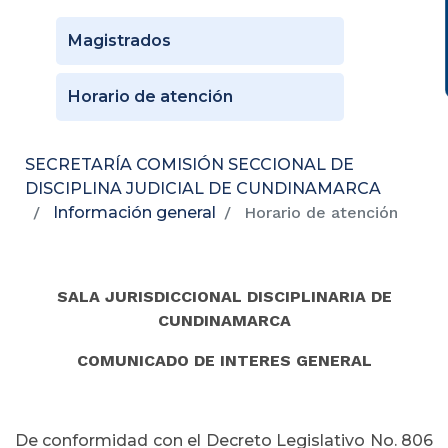
Magistrados
Horario de atención
SECRETARÍA COMISIÓN SECCIONAL DE
DISCIPLINA JUDICIAL DE CUNDINAMARCA
Información general
Horario de atención
SALA JURISDICCIONAL DISCIPLINARIA DE
CUNDINAMARCA
COMUNICADO DE INTERES GENERAL
De conformidad con el Decreto Legislativo No. 806