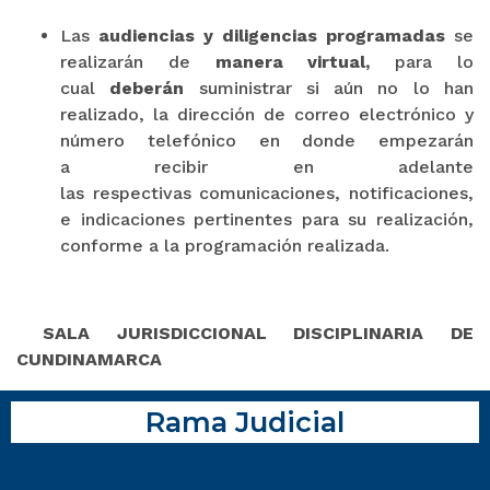
Las
audiencias y diligencias programadas
se
realizarán de
manera virtual,
para lo
cual
deberán
suministrar si aún no lo han
realizado, la dirección de correo electrónico y
número telefónico en donde empezarán
a recibir en adelante
las respectivas comunicaciones, notificaciones,
e indicaciones pertinentes para su realización,
conforme a la programación realizada.
SALA JURISDICCIONAL DISCIPLINARIA DE
CUNDINAMARCA
Rama Judicial