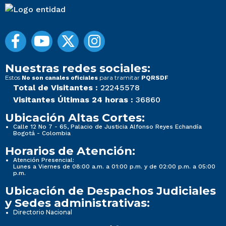
Nuestras redes sociales:
Estos
para tramitar
No son canales oficiales
PQRSDF
Total de Visitantes :
22245578
Visitantes Últimas 24 horas :
36860
Ubicación Altas Cortes:
Calle 12 No 7 - 65, Palacio de Justicia Alfonso Reyes Echandía
Bogotá - Colombia
Horarios de Atención:
Atención Presencial:
Lunes a Viernes de 08:00 a.m. a 01:00 p.m. y de 02:00 p.m. a 05:00
p.m.
Ubicación de Despachos Judiciales
y Sedes administrativas:
Directorio Nacional