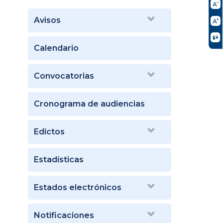
Avisos
Calendario
Convocatorias
Cronograma de audiencias
Edictos
Estadísticas
Estados electrónicos
Notificaciones