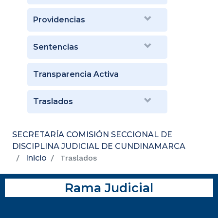
Providencias
Sentencias
Transparencia Activa
Traslados
SECRETARÍA COMISIÓN SECCIONAL DE
DISCIPLINA JUDICIAL DE CUNDINAMARCA
Inicio
Traslados
Rama Judicial