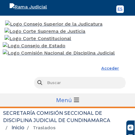
ES
Spani
Rama Judicial
Acceder
Busc
Buscar
Menú
SECRETARÍA COMISIÓN SECCIONAL DE
DISCIPLINA JUDICIAL DE CUNDINAMARCA
Inicio
Traslados