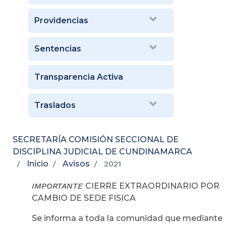
Providencias
Sentencias
Transparencia Activa
Traslados
SECRETARÍA COMISIÓN SECCIONAL DE
DISCIPLINA JUDICIAL DE CUNDINAMARCA
Inicio
Avisos
2021
IMPORTANTE
CIERRE EXTRAORDINARIO POR
CAMBIO DE SEDE FISICA
Se informa a toda la comunidad que mediante