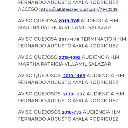
FERNANDO AUGUSTO AYALA RODRIGUEZ
ACCESO
https://call.lifesizecloud.com/7942239
AVISO QUEJOSA
2019-785
AUDIENCIA H.M.
MARTHA PATRICIA VILLAMIL SALAZAR
AVISO QUEJOSA
2017-178
TERMINACION H.M.
FERNANDO AUGUSTO AYALA RODRIGUEZ
AVISO QUEJOSO
2019-1093
AUDIENCIA H.M.
MARTHA PATRICIA VILLAMIL SALAZAR
AVISO QUEJOSOS
2019-1469
AUDIENCIA H.M.
FERNANDO AUGUSTO AYALA RODRIGUEZ
AVISO QUEJOSOS
2
018-1007
AUDIENCIA H.M.
FERNANDO AUGUSTO AYALA RODRIGUEZ
AVISO QUEJOSOS
2018-733
AUDIENCIA H.M.
FERNANDO AUGUSTO AYALA RODRIGUEZ