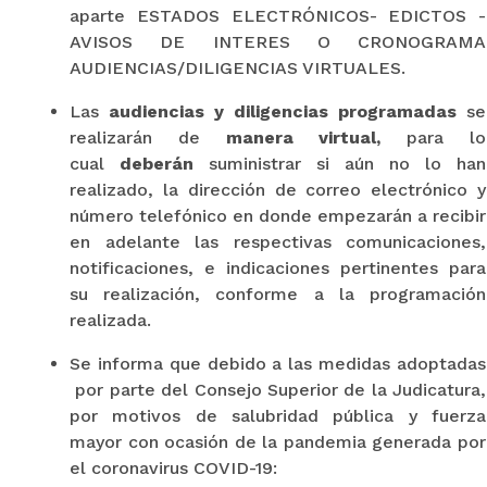
aparte ESTADOS ELECTRÓNICOS- EDICTOS -
AVISOS DE INTERES O CRONOGRAMA
AUDIENCIAS/DILIGENCIAS VIRTUALES.
Las
audiencias y diligencias programadas
se
realizarán de
manera virtual,
para lo
cual
deberán
suministrar si aún no lo han
realizado, la dirección de correo electrónico y
número telefónico en donde empezarán a recibir
en adelante las respectivas comunicaciones,
notificaciones, e indicaciones pertinentes para
su realización, conforme a la programación
realizada.
Se informa que debido a las medidas adoptadas
por parte del Consejo Superior de la Judicatura,
por motivos de salubridad pública y fuerza
mayor con ocasión de la pandemia generada por
el coronavirus COVID-19: