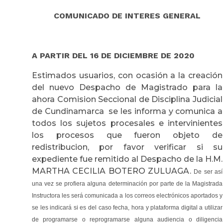
COMUNICADO DE INTERES GENERAL
A PARTIR DEL 16 DE DICIEMBRE DE 2020
Estimados usuarios, con ocasión a la creación
del nuevo Despacho de Magistrado para la
ahora Comision Seccional de Disciplina Judicial
de Cundinamarca se les informa y comunica a
todos los sujetos procesales e intervinientes
los procesos que fueron objeto de
redistribucion, por favor verificar si su
expediente fue remitido al Despacho de la H.M.
MARTHA CECILIA BOTERO ZULUAGA.
De ser así
una vez se profiera alguna determinación por parte de la Magistrada
Instructora les será comunicada a los correos electrónicos aportados y
se les indicará si es del caso fecha, hora y plataforma digital a utilizar
de programarse o reprogramarse alguna audiencia o diligencia