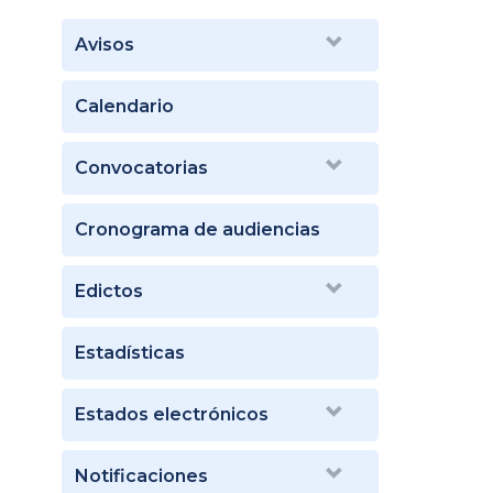
Avisos
Calendario
Convocatorias
Cronograma de audiencias
Edictos
Estadísticas
Estados electrónicos
Notificaciones