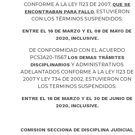
CONFORME A LA LEY 1123 DE 2007,
QUE SE
ENCONTRABAN PARA FALLO
, ESTUVIERON
CON LOS TÉRMINOS SUSPENDIDOS:
ENTRE EL 16 DE MARZO Y EL 08 DE MAYO DE
2020, INCLUSIVE.
DE CONFORMIDAD CON EL ACUERDO
PCSJA20-11567
LOS DEMAS TRÁMITES
DISCIPLINARIOS
Y ADMINISTRATIVOS
ADELANTADOS CONFORME A LA LEY 1123 DE
2007 Y LEY 734 DE 2002, ESTUVIERON CON
LOS TERMINOS SUSPENDIDOS:
ENTRE EL 16 DE MARZO Y EL 30 DE JUNIO DE
2020, INCLUSIVE.
COMISION SECCIONA DE DISCIPLINA JUDICIAL