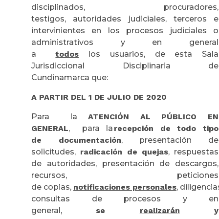
disciplinados, procuradores,
testigos, autoridades judiciales, terceros e
intervinientes en los procesos judiciales o
administrativos y en general
a
todos
los usuarios, de esta Sala
Jurisdiccional Disciplinaria de
Cundinamarca que:
A PARTIR DEL 1 DE JULIO DE 2020
Para la
ATENCIÓN AL PÚBLICO EN
GENERAL
, para la
recepción de todo tipo
de documentación
, presentación de
solicitudes,
radicación de quejas
, respuestas
de autoridades, presentación de descargos,
recursos, peticiones
de copias,
notificaciones personales
, diligencia
consultas de procesos y en
general,
se
realizarán
y