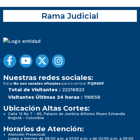
Rama Judicial
Nuestras redes sociales:
Estos
para tramitar
No son canales oficiales
PQRSDF
Total de Visitantes :
22216823
Visitantes Últimas 24 horas :
116658
Ubicación Altas Cortes:
Calle 12 No 7 - 65, Palacio de Justicia Alfonso Reyes Echandía
Bogotá - Colombia
Horarios de Atención:
Atención Presencial:
Lunes a Viernes de 08:00 a.m. a 01:00 p.m. y de 02:00 p.m. a 05:00