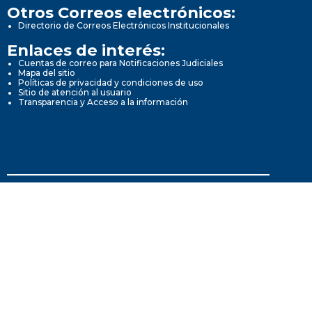
Otros Correos electrónicos:
Directorio de Correos Electrónicos Institucionales
Enlaces de interés:
Cuentas de correo para Notificaciones Judiciales
Mapa del sitio
Políticas de privacidad y condiciones de uso
Sitio de atención al usuario
Transparencia y Acceso a la información