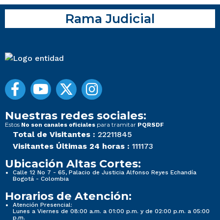
Rama Judicial
Nuestras redes sociales:
Estos
para tramitar
No son canales oficiales
PQRSDF
Total de Visitantes :
22211845
Visitantes Últimas 24 horas :
111173
Ubicación Altas Cortes:
Calle 12 No 7 - 65, Palacio de Justicia Alfonso Reyes Echandía
Bogotá - Colombia
Horarios de Atención:
Atención Presencial:
Lunes a Viernes de 08:00 a.m. a 01:00 p.m. y de 02:00 p.m. a 05:00
p.m.