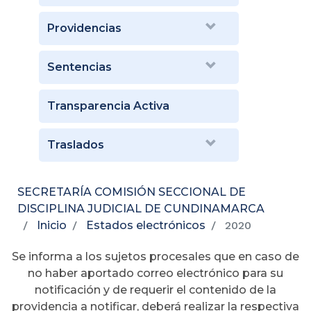
Providencias
Sentencias
Transparencia Activa
Traslados
SECRETARÍA COMISIÓN SECCIONAL DE
DISCIPLINA JUDICIAL DE CUNDINAMARCA
Inicio
Estados electrónicos
2020
Se informa a los sujetos procesales que en caso de
no haber aportado correo electrónico para su
notificación y de requerir el contenido de la
providencia a notificar, deberá realizar la respectiva