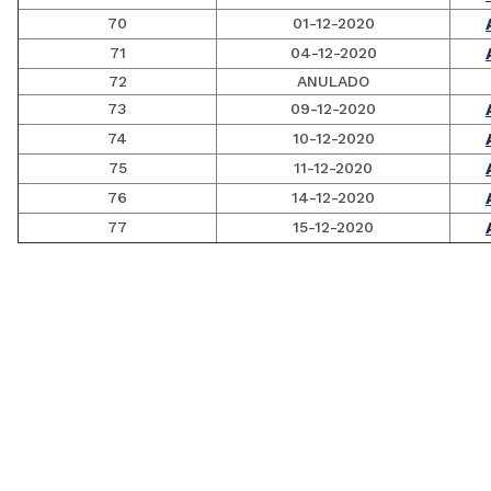
70
01-12-2020
71
04-12-2020
72
ANULADO
73
09-12-2020
74
10-12-2020
75
11-12-2020
76
14-12-2020
77
15-12-2020