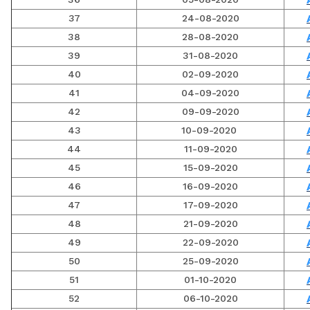
37
24-08-2020
38
28-08-2020
39
31-08-2020
40
02-09-2020
41
04-09-2020
42
09-09-2020
43
10-09-2020
44
11-09-2020
45
15-09-2020
46
16-09-2020
47
17-09-2020
48
21-09-2020
49
22-09-2020
50
25-09-2020
51
01-10-2020
52
06-10-2020