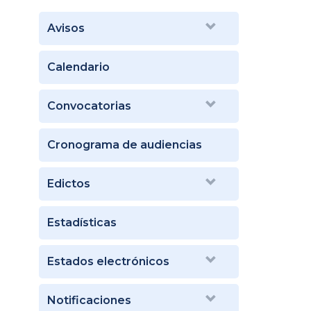
Avisos
Calendario
Convocatorias
Cronograma de audiencias
Edictos
Estadísticas
Estados electrónicos
Notificaciones