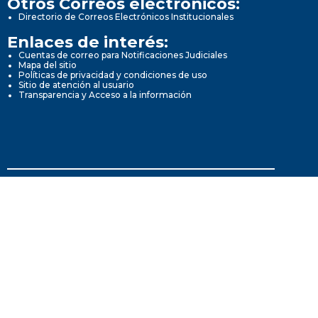
Otros Correos electrónicos:
Directorio de Correos Electrónicos Institucionales
Enlaces de interés:
Cuentas de correo para Notificaciones Judiciales
Mapa del sitio
Políticas de privacidad y condiciones de uso
Sitio de atención al usuario
Transparencia y Acceso a la información