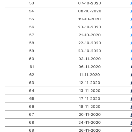
53
07-10-2020
54
08-10-2020
55
19-10-2020
56
20-10-2020
57
21-10-2020
58
22-10-2020
59
23-10-2020
60
03-11-2020
61
06-11-2020
62
11-11-2020
63
12-11-2020
64
13-11-2020
65
17-11-2020
66
18-11-2020
67
20-11-2020
68
24-11-2020
69
26-11-2020