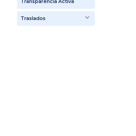
Transparencia Activa
Traslados