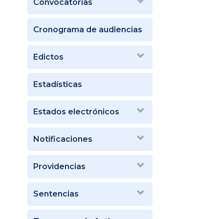
Convocatorias
Cronograma de audiencias
Edictos
Estadísticas
Estados electrónicos
Notificaciones
Providencias
Sentencias