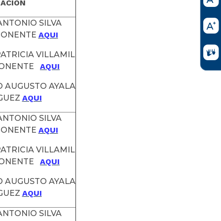
LACION
 ANTONIO SILVA
PONENTE
AQUI
ATRICIA VILLAMIL
PONENTE
AQUI
O AUGUSTO AYALA
GUEZ
AQUI
 ANTONIO SILVA
PONENTE
AQUI
ATRICIA VILLAMIL
PONENTE
AQUI
O AUGUSTO AYALA
GUEZ
AQUI
 ANTONIO SILVA