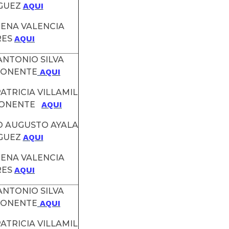
GUEZ
AQUI
MENA VALENCIA
RES
AQUI
 ANTONIO SILVA
PONENTE
AQUI
ATRICIA VILLAMIL
PONENTE
AQUI
O AUGUSTO AYALA
GUEZ
AQUI
MENA VALENCIA
RES
AQUI
 ANTONIO SILVA
PONENTE
AQUI
ATRICIA VILLAMIL