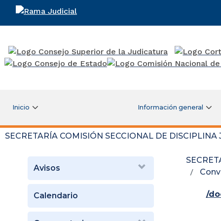
Rama Judicial
Inicio
Información general
SECRETARÍA COMISIÓN SECCIONAL DE DISCIPLINA
SECRETA
Avisos
Conv
/d
Calendario