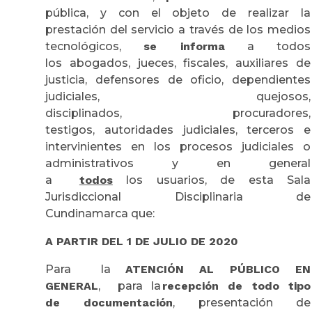
pública, y con el objeto de realizar la
prestación del servicio a través de los medios
tecnológicos,
se informa
a todos
los abogados, jueces, fiscales, auxiliares de
justicia, defensores de oficio, dependientes
judiciales, quejosos,
disciplinados, procuradores,
testigos, autoridades judiciales, terceros e
intervinientes en los procesos judiciales o
administrativos y en general
a
todos
los usuarios, de esta Sala
Jurisdiccional Disciplinaria de
Cundinamarca que:
A PARTIR DEL 1 DE JULIO DE 2020
Para la
ATENCIÓN AL PÚBLICO EN
GENERAL
, para la
recepción de todo tipo
de documentación
, presentación de