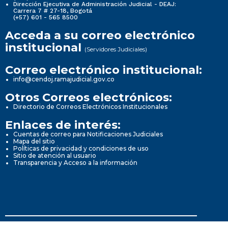
Dirección Ejecutiva de Administración Judicial - DEAJ:
Carrera 7 # 27-18, Bogotá
(+57) 601 - 565 8500
Acceda a su correo electrónico
institucional
(Servidores Judiciales)
Correo electrónico institucional:
info@cendoj.ramajudicial.gov.co
Otros Correos electrónicos:
Directorio de Correos Electrónicos Institucionales
Enlaces de interés:
Cuentas de correo para Notificaciones Judiciales
Mapa del sitio
Políticas de privacidad y condiciones de uso
Sitio de atención al usuario
Transparencia y Acceso a la información