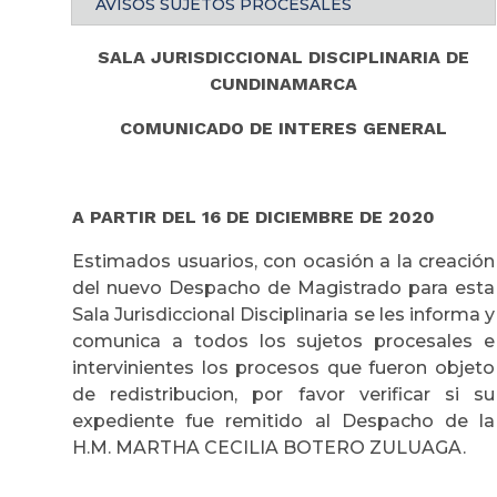
AVISOS SUJETOS PROCESALES
SALA JURISDICCIONAL DISCIPLINARIA DE
CUNDINAMARCA
COMUNICADO DE INTERES GENERAL
A PARTIR DEL 16 DE DICIEMBRE DE 2020
Estimados usuarios, con ocasión a la creación
del nuevo Despacho de Magistrado para esta
Sala Jurisdiccional Disciplinaria se les informa y
comunica a todos los sujetos procesales e
intervinientes los procesos que fueron objeto
de redistribucion, por favor verificar si su
expediente fue remitido al Despacho de la
H.M. MARTHA CECILIA BOTERO ZULUAGA.