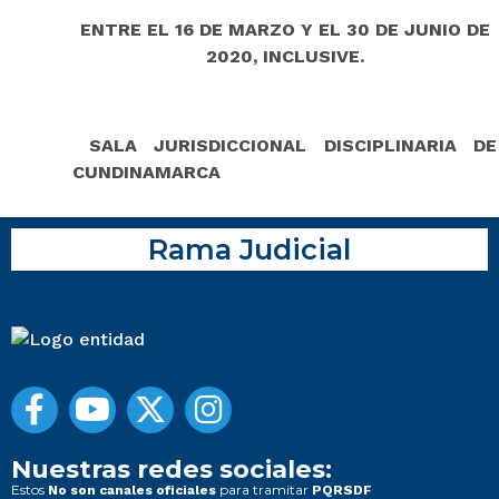
ENTRE EL 16 DE MARZO Y EL 30 DE JUNIO DE
2020, INCLUSIVE.
SALA JURISDICCIONAL DISCIPLINARIA DE
CUNDINAMARCA
Rama Judicial
Nuestras redes sociales:
Estos
para tramitar
No son canales oficiales
PQRSDF