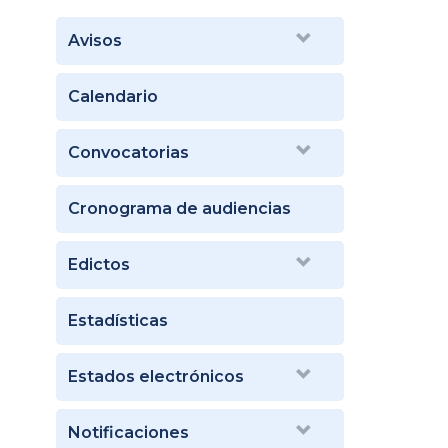
Avisos
Calendario
Convocatorias
Cronograma de audiencias
Edictos
Estadísticas
Estados electrónicos
Notificaciones