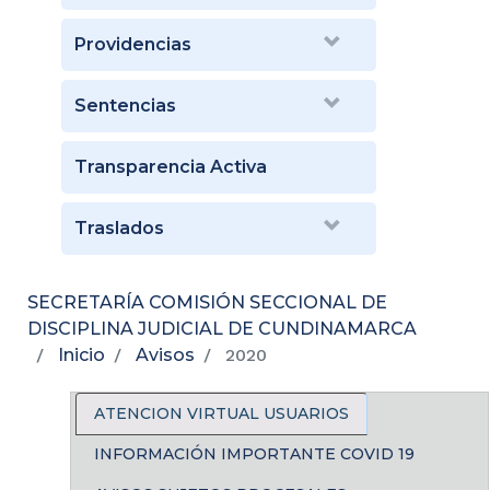
Providencias
Sentencias
Transparencia Activa
Traslados
SECRETARÍA COMISIÓN SECCIONAL DE
DISCIPLINA JUDICIAL DE CUNDINAMARCA
Inicio
Avisos
2020
ATENCION VIRTUAL USUARIOS
INFORMACIÓN IMPORTANTE COVID 19