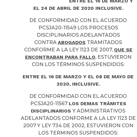
ENTRE EL 16 DE MARZO Y
EL 24 DE ABRIL DE 2020 INCLUSIVE.
DE CONFORMIDAD CON EL ACUERDO
PCSJA20-11549 LOS PROCESOS
DISCIPLINARIOS ADELANTADOS
CONTRA
ABOGADOS
TRAMITADOS
CONFORME A LA LEY 1123 DE 2007,
QUE SE
ENCONTRABAN PARA FALLO
, ESTUVIERON
CON LOS TÉRMINOS SUSPENDIDOS:
ENTRE EL 16 DE MARZO Y EL 08 DE MAYO DE
2020, INCLUSIVE.
DE CONFORMIDAD CON EL ACUERDO
PCSJA20-11567
LOS DEMAS TRÁMITES
DISCIPLINARIOS
Y ADMINISTRATIVOS
ADELANTADOS CONFORME A LA LEY 1123 DE
2007 Y LEY 734 DE 2002, ESTUVIERON CON
LOS TERMINOS SUSPENDIDOS: