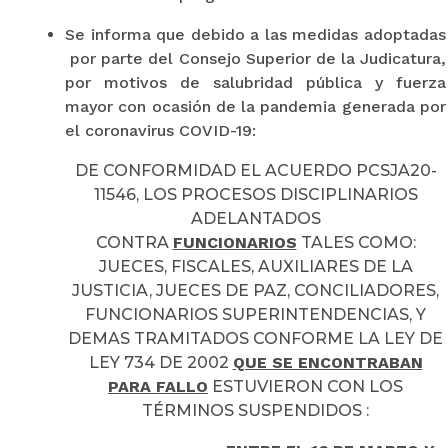
Se informa que debido a las medidas adoptadas
por parte del Consejo Superior de la Judicatura,
por motivos de salubridad pública y fuerza
mayor con ocasión de la pandemia generada por
el coronavirus COVID-19:
DE CONFORMIDAD EL ACUERDO PCSJA20-
11546, LOS PROCESOS DISCIPLINARIOS
ADELANTADOS
CONTRA
FUNCIONARIOS
TALES COMO:
JUECES, FISCALES, AUXILIARES DE LA
JUSTICIA, JUECES DE PAZ, CONCILIADORES,
FUNCIONARIOS SUPERINTENDENCIAS, Y
DEMAS TRAMITADOS CONFORME LA LEY DE
LEY 734 DE 2002
QUE SE ENCONTRABAN
PARA FALLO
ESTUVIERON CON LOS
TÉRMINOS SUSPENDIDOS :