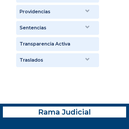
Providencias
Sentencias
Transparencia Activa
Traslados
Rama Judicial