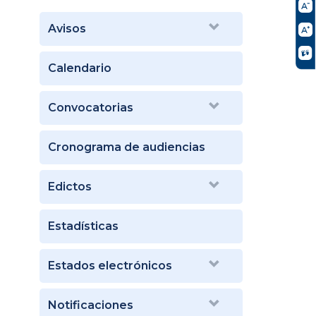
Avisos
Calendario
Convocatorias
Cronograma de audiencias
Edictos
Estadísticas
Estados electrónicos
Notificaciones