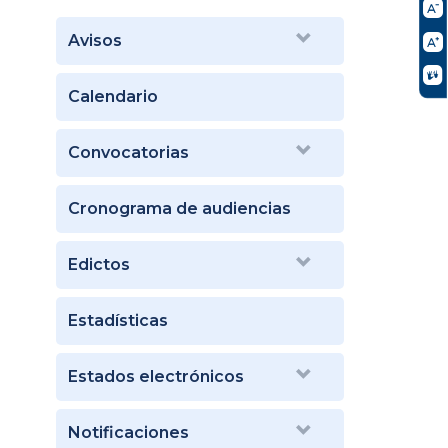
Avisos
Calendario
Convocatorias
Cronograma de audiencias
Edictos
Estadísticas
Estados electrónicos
Notificaciones