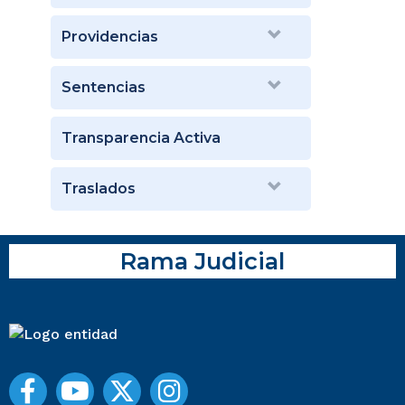
Providencias
Sentencias
Transparencia Activa
Traslados
Rama Judicial