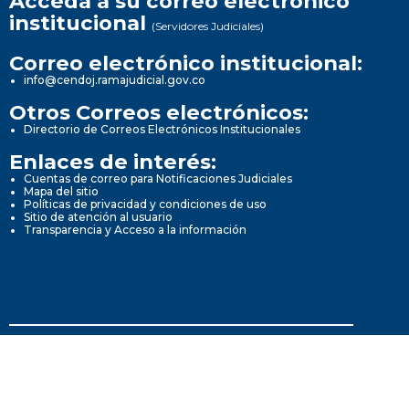
Acceda a su correo electrónico
institucional
(Servidores Judiciales)
Correo electrónico institucional:
info@cendoj.ramajudicial.gov.co
Otros Correos electrónicos:
Directorio de Correos Electrónicos Institucionales
Enlaces de interés:
Cuentas de correo para Notificaciones Judiciales
Mapa del sitio
Políticas de privacidad y condiciones de uso
Sitio de atención al usuario
Transparencia y Acceso a la información