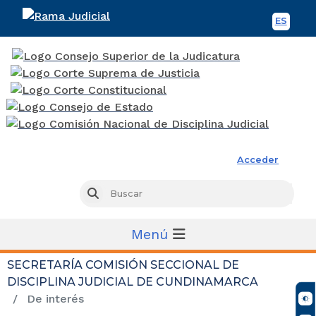
ES
Spani
Rama Judicial
Acceder
Busc
Buscar
Menú
SECRETARÍA COMISIÓN SECCIONAL DE
DISCIPLINA JUDICIAL DE CUNDINAMARCA
De interés