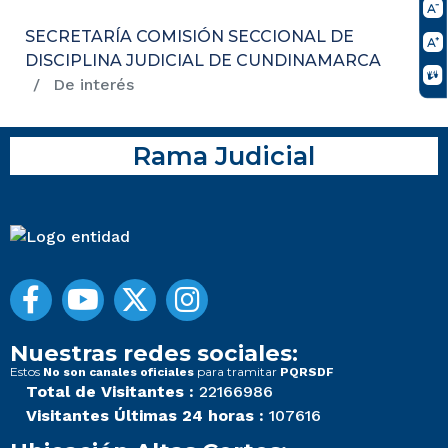
SECRETARÍA COMISIÓN SECCIONAL DE
DISCIPLINA JUDICIAL DE CUNDINAMARCA
De interés
Rama Judicial
Nuestras redes sociales:
Estos
para tramitar
No son canales oficiales
PQRSDF
Total de Visitantes :
22166986
Visitantes Últimas 24 horas :
107616