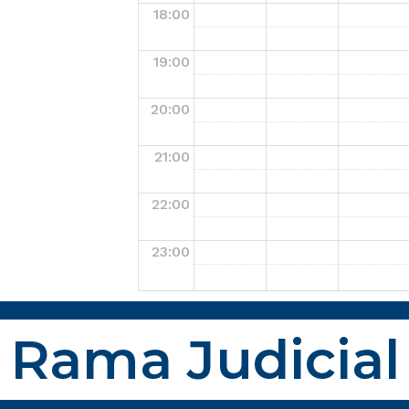
18:00
19:00
20:00
21:00
22:00
23:00
Rama Judicial