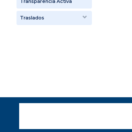
Transparencia Activa
Traslados