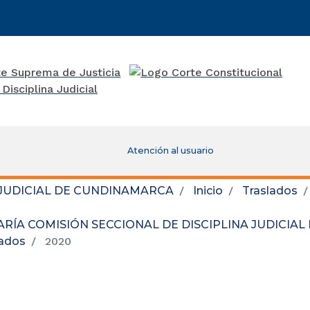
Atención al usuario
 JUDICIAL DE CUNDINAMARCA
Inicio
Traslados
RÍA COMISIÓN SECCIONAL DE DISCIPLINA JUDICIA
lados
2020