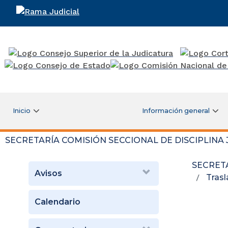
Rama Judicial
Inicio
Información general
SECRETARÍA COMISIÓN SECCIONAL DE DISCIPLINA
SECRETA
Avisos
Tras
Calendario