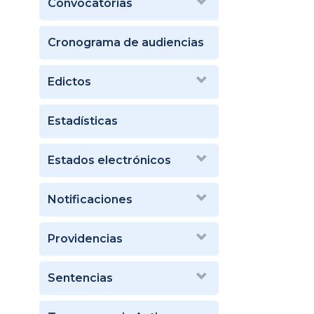
Convocatorias
Cronograma de audiencias
Edictos
Estadísticas
Estados electrónicos
Notificaciones
Providencias
Sentencias