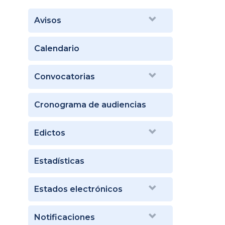
Avisos
Calendario
Convocatorias
Cronograma de audiencias
Edictos
Estadísticas
Estados electrónicos
Notificaciones