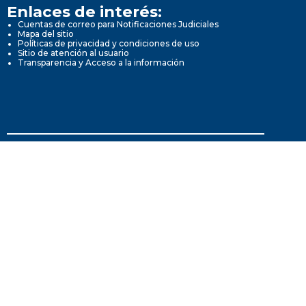
Enlaces de interés:
Cuentas de correo para Notificaciones Judiciales
Mapa del sitio
Políticas de privacidad y condiciones de uso
Sitio de atención al usuario
Transparencia y Acceso a la información