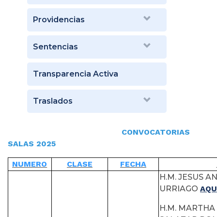
Providencias
Sentencias
Transparencia Activa
Traslados
CONVOCATORIAS
SALAS 2025
NUMERO
CLASE
FECHA
H.M. JESUS A
URRIAGO
AQU
H.M. MARTHA 