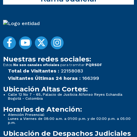
Nuestras redes sociales:
Estos
para tramitar
No son canales oficiales
PQRSDF
Total de Visitantes :
22158083
Visitantes Últimas 24 horas :
166399
Ubicación Altas Cortes:
Calle 12 No 7 - 65, Palacio de Justicia Alfonso Reyes Echandía
Bogotá - Colombia
Horarios de Atención:
Atención Presencial:
Lunes a Viernes de 08:00 a.m. a 01:00 p.m. y de 02:00 p.m. a 05:00
p.m.
Ubicación de Despachos Judiciales