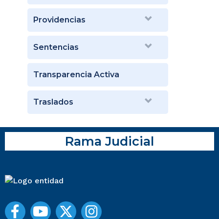
Providencias
Sentencias
Transparencia Activa
Traslados
Rama Judicial