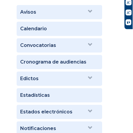
Avisos
Calendario
Convocatorias
Cronograma de audiencias
Edictos
Estadísticas
Estados electrónicos
Notificaciones