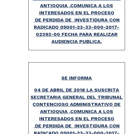
ANTIOQUIA ,COMUNICA A LOS
INTERESADOS EN EL PROCESO
DE PERDIDA DE INVESTIDURA CON
RADICADO 05001-23-33-000-2017-
02393-00 FECHA PARA REALIZAR
AUDIENCIA PUBLICA.
SE INFORMA
04 DE ABRIL DE 2018 LA SUSCRITA
SECRETARIA GENERAL DEL TRIBUNAL
CONTENCIOSO ADMINISTRATIVO DE
ANTIOQUIA ,COMUNICA A LOS
INTERESADOS EN EL PROCESO
DE PERDIDA DE INVESTIDURA CON
RADICADO 05001-23-33-000-2017-