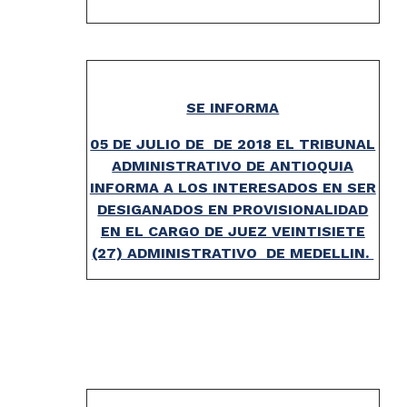
SE INFORMA
05 DE JULIO DE DE 2018 EL TRIBUNAL
ADMINISTRATIVO DE ANTIOQUIA
INFORMA A LOS INTERESADOS EN SER
DESIGANADOS EN PROVISIONALIDAD
EN EL CARGO DE JUEZ VEINTISIETE
(27) ADMINISTRATIVO DE MEDELLIN.