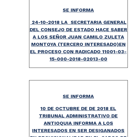
SE INFORMA
24-10-2018 LA SECRETARIA GENERAL
DEL CONSEJO DE ESTADO HACE SABER
A LOS SEÑOR JUAN CAMILO ZULETA
MONTOYA (TERCERO INTERESADO)EN
EL PROCESO CON RADICADO 11001-03-
15-000-2018-02013-00
SE INFORMA
10 DE OCTUBRE DE DE 2018 EL
TRIBUNAL ADMINISTRATIVO DE
ANTIOQUIA INFORMA A LOS
INTERESADOS EN SER DESIGANADOS