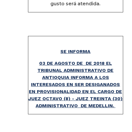
gusto será atendida.
SE INFORMA
03 DE AGOSTO DE DE 2018 EL
TRIBUNAL ADMINISTRATIVO DE
ANTIOQUIA INFORMA A LOS
INTERESADOS EN SER DESIGANADOS
EN PROVISIONALIDAD EN EL CARGO DE
JUEZ OCTAVO (8) - JUEZ TREINTA (30)
ADMINISTRATIVO DE MEDELLIN.