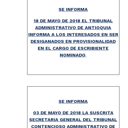
SE INFORMA
18 DE MAYO DE 2018 EL TRIBUNAL
ADMINISTRATIVO DE ANTIOQUIA
INFORMA A LOS INTERESADOS EN SER
DESIGANADOS EN PROVISIONALIDAD
EN EL CARGO DE ESCRIBIENTE
NOMINADO
.
SE INFORMA
03 DE MAYO DE 2018 LA SUSCRITA
SECRETARIA GENERAL DEL TRIBUNAL
CONTENCIOSO ADMINISTRATIVO DE