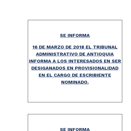
SE INFORMA
16 DE MARZO DE 2018 EL TRIBUNAL
ADMINISTRATIVO DE ANTIOQUIA
INFORMA A LOS INTERESADOS EN SER
DESIGANADOS EN PROVISIONALIDAD
EN EL CARGO DE ESCRIBIENTE
NOMINADO.
SE INFORMA