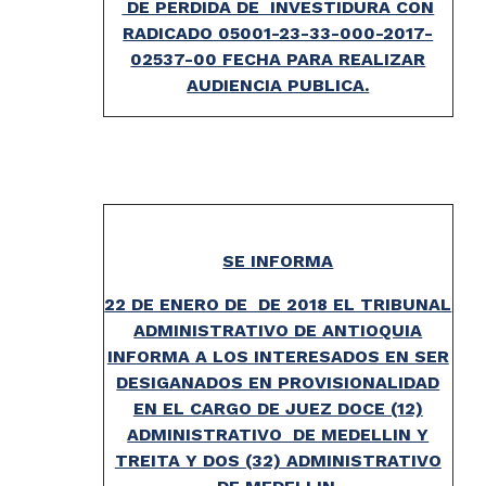
DE PERDIDA DE INVESTIDURA CON
RADICADO 05001-23-33-000-2017-
02537-00 FECHA PARA REALIZAR
AUDIENCIA PUBLICA.
SE INFORMA
22 DE ENERO DE DE 2018 EL TRIBUNAL
ADMINISTRATIVO DE ANTIOQUIA
INFORMA A LOS INTERESADOS EN SER
DESIGANADOS EN PROVISIONALIDAD
EN EL CARGO DE JUEZ DOCE (12)
ADMINISTRATIVO DE MEDELLIN Y
TREITA Y DOS (32) ADMINISTRATIVO