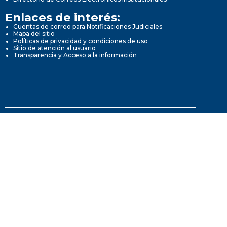
Enlaces de interés:
Cuentas de correo para Notificaciones Judiciales
Mapa del sitio
Políticas de privacidad y condiciones de uso
Sitio de atención al usuario
Transparencia y Acceso a la información