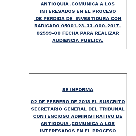
ANTIOQUIA ,COMUNICA A LOS
INTERESADOS EN EL PROCESO
DE PERDIDA DE INVESTIDURA CON
RADICADO 05001-23-33-000-2017-
02599-00 FECHA PARA REALIZAR
AUDIENCIA PUBLICA.
SE INFORMA
02 DE FEBRERO DE 2018 EL SUSCRITO
SECRETARIO GENERAL DEL TRIBUNAL
CONTENCIOSO ADMINISTRATIVO DE
ANTIOQUIA ,COMUNICA A LOS
INTERESADOS EN EL PROCESO