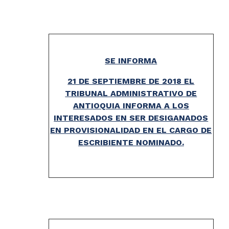
SE INFORMA
21 DE SEPTIEMBRE DE 2018 EL
TRIBUNAL ADMINISTRATIVO DE
ANTIOQUIA INFORMA A LOS
INTERESADOS EN SER DESIGANADOS
EN PROVISIONALIDAD EN EL CARGO DE
ESCRIBIENTE NOMINADO.