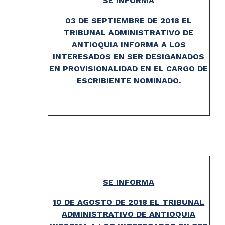
SE INFORMA
03 DE SEPTIEMBRE DE 2018 EL
TRIBUNAL ADMINISTRATIVO DE
ANTIOQUIA INFORMA A LOS
INTERESADOS EN SER DESIGANADOS
EN PROVISIONALIDAD EN EL CARGO DE
ESCRIBIENTE NOMINADO.
SE INFORMA
10 DE AGOSTO DE 2018 EL TRIBUNAL
ADMINISTRATIVO DE ANTIOQUIA