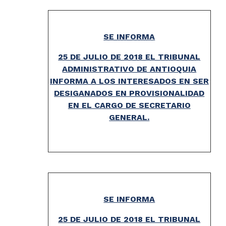
SE INFORMA
25 DE JULIO DE 2018 EL TRIBUNAL
ADMINISTRATIVO DE ANTIOQUIA
INFORMA A LOS INTERESADOS EN SER
DESIGANADOS EN PROVISIONALIDAD
EN EL CARGO DE SECRETARIO
GENERAL.
SE INFORMA
25 DE JULIO DE 2018 EL TRIBUNAL