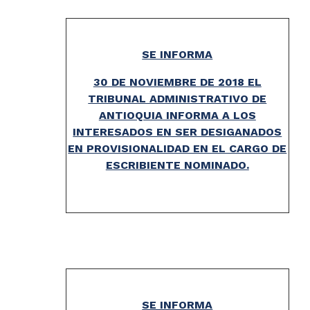
SE INFORMA
30 DE NOVIEMBRE DE 2018 EL
TRIBUNAL ADMINISTRATIVO DE
ANTIOQUIA INFORMA A LOS
INTERESADOS EN SER DESIGANADOS
EN PROVISIONALIDAD EN EL CARGO DE
ESCRIBIENTE NOMINADO.
SE INFORMA