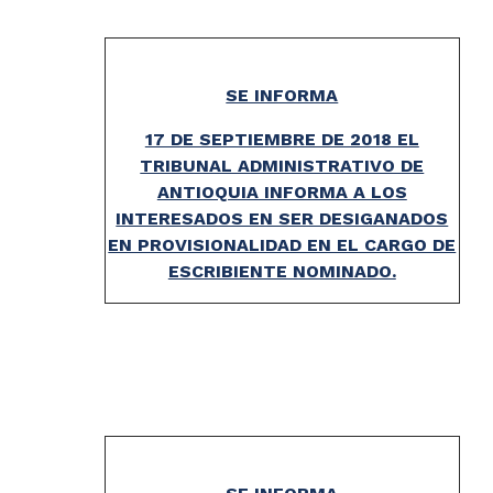
SE INFORMA
17 DE SEPTIEMBRE DE 2018 EL
TRIBUNAL ADMINISTRATIVO DE
ANTIOQUIA INFORMA A LOS
INTERESADOS EN SER DESIGANADOS
EN PROVISIONALIDAD EN EL CARGO DE
ESCRIBIENTE NOMINADO.