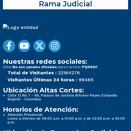
Rama Judicial
Nuestras redes sociales:
Estos
para tramitar
No son canales oficiales
PQRSDF
Total de Visitantes :
22164276
Visitantes Últimas 24 horas :
99465
Ubicación Altas Cortes:
Calle 12 No 7 - 65, Palacio de Justicia Alfonso Reyes Echandía
Bogotá - Colombia
Horarios de Atención:
Atención Presencial:
Lunes a Viernes de 08:00 a.m. a 01:00 p.m. y de 02:00 p.m. a 05:00
p.m.