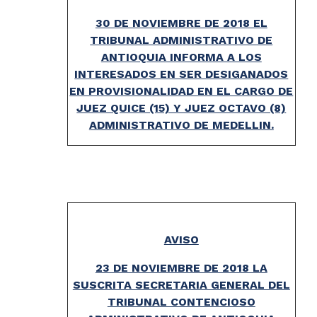
30 DE NOVIEMBRE DE 2018 EL
TRIBUNAL ADMINISTRATIVO DE
ANTIOQUIA INFORMA A LOS
INTERESADOS EN SER DESIGANADOS
EN PROVISIONALIDAD EN EL CARGO DE
JUEZ QUICE (15) Y JUEZ OCTAVO (8)
ADMINISTRATIVO DE MEDELLIN.
AVISO
23 DE NOVIEMBRE DE 2018 LA
SUSCRITA SECRETARIA GENERAL DEL
TRIBUNAL CONTENCIOSO