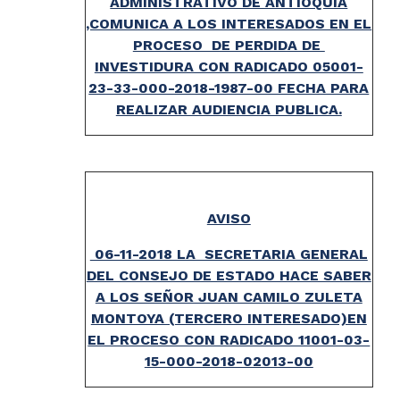
ADMINISTRATIVO DE ANTIOQUIA
,COMUNICA A LOS INTERESADOS EN EL
PROCESO DE PERDIDA DE
INVESTIDURA CON RADICADO 05001-
23-33-000-2018-1987-00 FECHA PARA
REALIZAR AUDIENCIA PUBLICA.
AVISO
06-11-2018 LA SECRETARIA GENERAL
DEL CONSEJO DE ESTADO HACE SABER
A LOS SEÑOR JUAN CAMILO ZULETA
MONTOYA (TERCERO INTERESADO)EN
EL PROCESO CON RADICADO 11001-03-
15-000-2018-02013-00