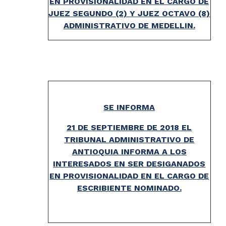
EN PROVISIONALIDAD EN EL CARGO DE
JUEZ SEGUNDO (2) Y JUEZ OCTAVO (8)
ADMINISTRATIVO DE MEDELLIN.
SE INFORMA
21 DE SEPTIEMBRE DE 2018 EL
TRIBUNAL ADMINISTRATIVO DE
ANTIOQUIA INFORMA A LOS
INTERESADOS EN SER DESIGANADOS
EN PROVISIONALIDAD EN EL CARGO DE
ESCRIBIENTE NOMINADO.