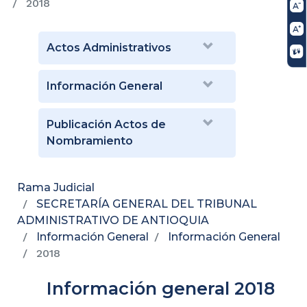
2018
Actos Administrativos
Información General
Publicación Actos de
Nombramiento
Rama Judicial
SECRETARÍA GENERAL DEL TRIBUNAL
ADMINISTRATIVO DE ANTIOQUIA
Información General
Información General
2018
Información general 2018