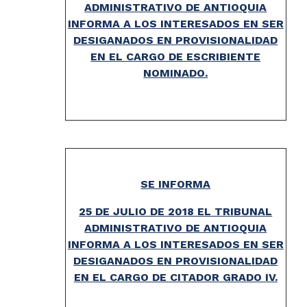
ADMINISTRATIVO DE ANTIOQUIA
INFORMA A LOS INTERESADOS EN SER
DESIGANADOS EN PROVISIONALIDAD
EN EL CARGO DE ESCRIBIENTE
NOMINADO.
SE INFORMA
25 DE JULIO DE 2018 EL TRIBUNAL
ADMINISTRATIVO DE ANTIOQUIA
INFORMA A LOS INTERESADOS EN SER
DESIGANADOS EN PROVISIONALIDAD
EN EL CARGO DE CITADOR GRADO IV.