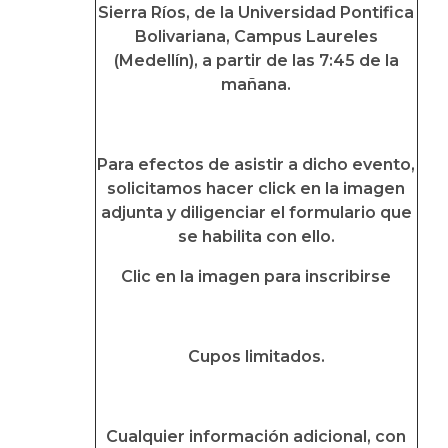
Sierra Ríos, de la Universidad Pontifica
Bolivariana, Campus Laureles
(Medellín), a partir de las 7:45 de la
mañana.
Para efectos de asistir a dicho evento,
solicitamos hacer click en la imagen
adjunta y diligenciar el formulario que
se habilita con ello.
Clic en la imagen para inscribirse
Cupos limitados.
Cualquier información adicional, con