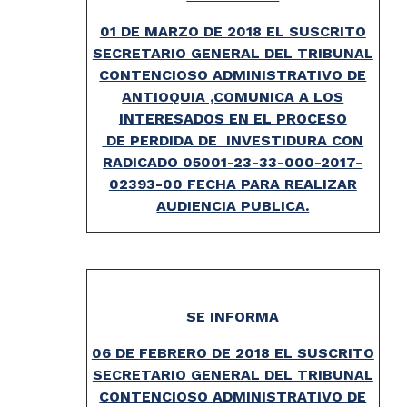
01 DE MARZO DE 2018 EL SUSCRITO
SECRETARIO GENERAL DEL TRIBUNAL
CONTENCIOSO ADMINISTRATIVO DE
ANTIOQUIA ,COMUNICA A LOS
INTERESADOS EN EL PROCESO
DE PERDIDA DE INVESTIDURA CON
RADICADO 05001-23-33-000-2017-
02393-00 FECHA PARA REALIZAR
AUDIENCIA PUBLICA.
SE INFORMA
06 DE FEBRERO DE 2018 EL SUSCRITO
SECRETARIO GENERAL DEL TRIBUNAL
CONTENCIOSO ADMINISTRATIVO DE