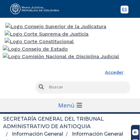
ES
Spani
Rama Judicial
Acceder
Busc
Buscar
Menú
SECRETARÍA GENERAL DEL TRIBUNAL
ADMINISTRATIVO DE ANTIOQUIA
Información General
Información General