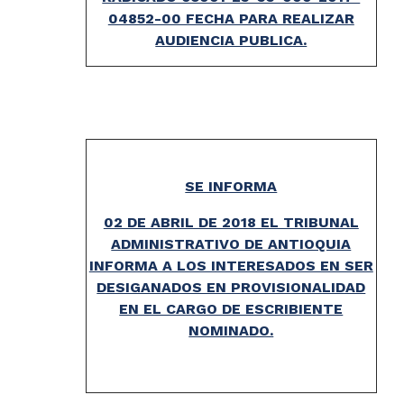
04852-00 FECHA PARA REALIZAR
AUDIENCIA PUBLICA.
SE INFORMA
02 DE ABRIL DE 2018 EL TRIBUNAL
ADMINISTRATIVO DE ANTIOQUIA
INFORMA A LOS INTERESADOS EN SER
DESIGANADOS EN PROVISIONALIDAD
EN EL CARGO DE ESCRIBIENTE
NOMINADO.