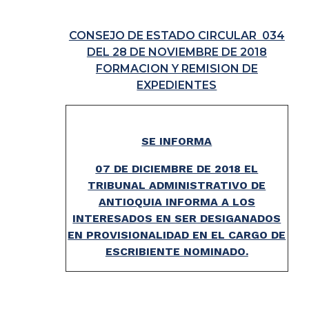
CONSEJO DE ESTADO CIRCULAR 034
DEL 28 DE NOVIEMBRE DE 2018
FORMACION Y REMISION DE
EXPEDIENTES
SE INFORMA
07 DE DICIEMBRE DE 2018 EL
TRIBUNAL ADMINISTRATIVO DE
ANTIOQUIA INFORMA A LOS
INTERESADOS EN SER DESIGANADOS
EN PROVISIONALIDAD EN EL CARGO DE
ESCRIBIENTE NOMINADO.