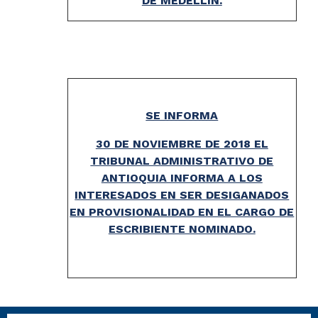
DE MEDELLIN.
SE INFORMA
30 DE NOVIEMBRE DE 2018 EL
TRIBUNAL ADMINISTRATIVO DE
ANTIOQUIA INFORMA A LOS
INTERESADOS EN SER DESIGANADOS
EN PROVISIONALIDAD EN EL CARGO DE
ESCRIBIENTE NOMINADO.