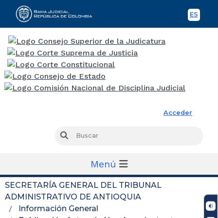
ES
Spani
Rama Judicial
Acceder
Busc
Buscar
Menú
SECRETARÍA GENERAL DEL TRIBUNAL
ADMINISTRATIVO DE ANTIOQUIA
Información General