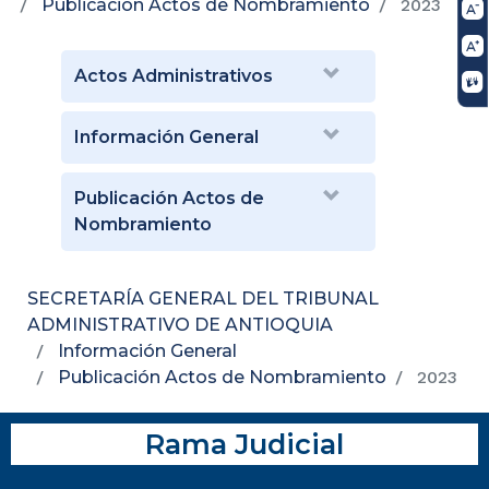
Publicación Actos de Nombramiento
2023
Actos Administrativos
Información General
Publicación Actos de
Nombramiento
SECRETARÍA GENERAL DEL TRIBUNAL
ADMINISTRATIVO DE ANTIOQUIA
Información General
Publicación Actos de Nombramiento
2023
Rama Judicial