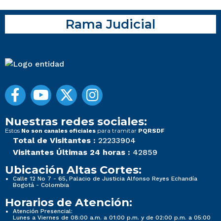
Rama Judicial
Nuestras redes sociales:
Estos
para tramitar
No son canales oficiales
PQRSDF
Total de Visitantes :
22233904
Visitantes Últimas 24 horas :
42859
Ubicación Altas Cortes:
Calle 12 No 7 - 65, Palacio de Justicia Alfonso Reyes Echandía
Bogotá - Colombia
Horarios de Atención:
Atención Presencial:
Lunes a Viernes de 08:00 a.m. a 01:00 p.m. y de 02:00 p.m. a 05:00