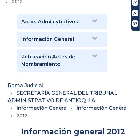
2012
Actos Administrativos
Información General
Publicación Actos de
Nombramiento
Rama Judicial
SECRETARÍA GENERAL DEL TRIBUNAL
ADMINISTRATIVO DE ANTIOQUIA
Información General
Información General
2012
Información general 2012