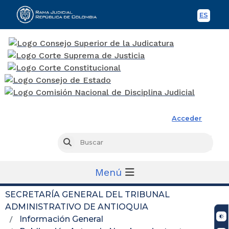
ES
Spani
Rama Judicial
Acceder
Busc
Buscar
Menú
SECRETARÍA GENERAL DEL TRIBUNAL
ADMINISTRATIVO DE ANTIOQUIA
Información General