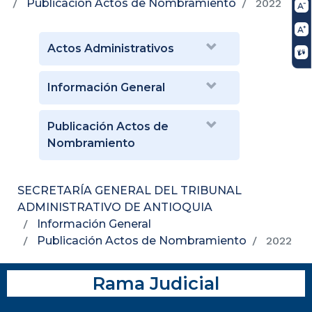
Publicación Actos de Nombramiento
2022
Actos Administrativos
Información General
Publicación Actos de
Nombramiento
SECRETARÍA GENERAL DEL TRIBUNAL
ADMINISTRATIVO DE ANTIOQUIA
Información General
Publicación Actos de Nombramiento
2022
Rama Judicial