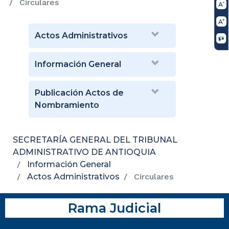
Circulares
Actos Administrativos
Información General
Publicación Actos de
Nombramiento
SECRETARÍA GENERAL DEL TRIBUNAL
ADMINISTRATIVO DE ANTIOQUIA
Información General
Actos Administrativos
Circulares
Rama Judicial