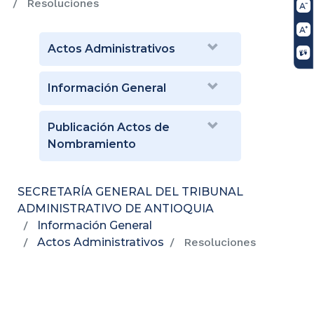
Resoluciones
Actos Administrativos
Información General
Publicación Actos de
Nombramiento
SECRETARÍA GENERAL DEL TRIBUNAL
ADMINISTRATIVO DE ANTIOQUIA
Información General
Actos Administrativos
Resoluciones