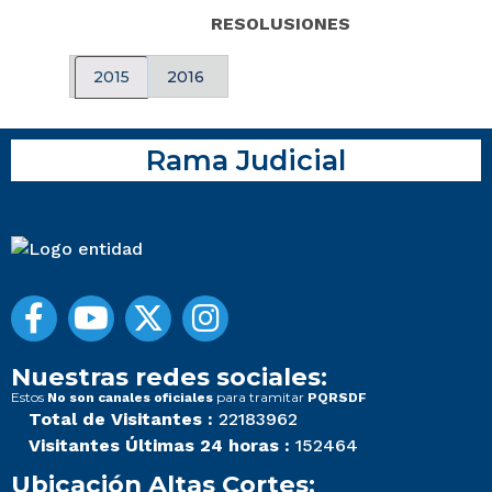
RESOLUSIONES
2015
2016
Rama Judicial
Nuestras redes sociales:
Estos
para tramitar
No son canales oficiales
PQRSDF
Total de Visitantes :
22183962
Visitantes Últimas 24 horas :
152464
Ubicación Altas Cortes: