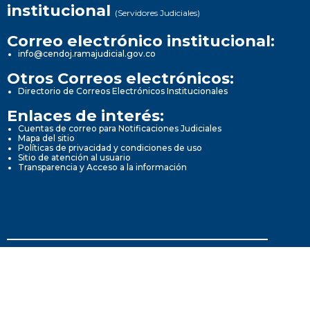
institucional
(Servidores Judiciales)
Correo electrónico institucional:
info@cendoj.ramajudicial.gov.co
Otros Correos electrónicos:
Directorio de Correos Electrónicos Institucionales
Enlaces de interés:
Cuentas de correo para Notificaciones Judiciales
Mapa del sitio
Políticas de privacidad y condiciones de uso
Sitio de atención al usuario
Transparencia y Acceso a la información