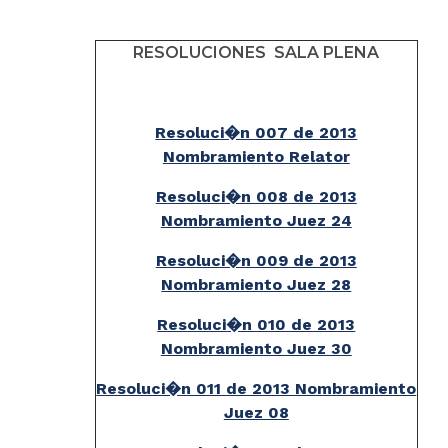
RESOLUCIONES SALA PLENA
Resoluci�n 007 de 2013
Nombramiento Relator
Resoluci�n 008 de 2013
Nombramiento Juez 24
Resoluci�n 009 de 2013
Nombramiento Juez 28
Resoluci�n 010 de 2013
Nombramiento Juez 30
Resoluci�n 011 de 2013 Nombramiento
Juez 08