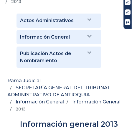
2013
Actos Administrativos
Información General
Publicación Actos de
Nombramiento
Rama Judicial
SECRETARÍA GENERAL DEL TRIBUNAL
ADMINISTRATIVO DE ANTIOQUIA
Información General
Información General
2013
Información general 2013