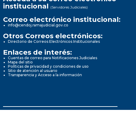
institucional
(Servidores Judiciales)
Correo electrónico institucional:
info@cendoj.ramajudicial.gov.co
Otros Correos electrónicos:
Directorio de Correos Electrónicos Institucionales
Enlaces de interés:
Cuentas de correo para Notificaciones Judiciales
Mapa del sitio
Políticas de privacidad y condiciones de uso
Sitio de atención al usuario
Transparencia y Acceso a la información