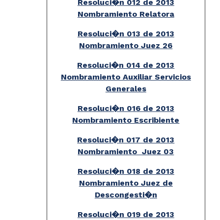
Resoluci�n 012 de 2013
Nombramiento Relatora
Resoluci�n 013 de 2013
Nombramiento Juez 26
Resoluci�n 014 de 2013
Nombramiento Auxiliar Servicios
Generales
Resoluci�n 016 de 2013
Nombramiento Escribiente
Resoluci�n 017 de 2013
Nombramiento Juez 03
Resoluci�n 018 de 2013
Nombramiento Juez de
Descongesti�n
Resoluci�n 019 de 2013