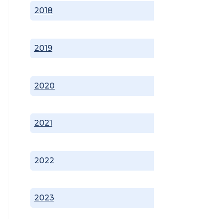
2018
2019
2020
2021
2022
2023