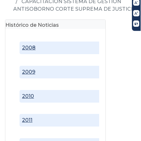
CAPACITACIÓN SISTEMA DE GESTIÓN
ANTISOBORNO CORTE SUPREMA DE JUSTICIA
Histórico de Noticias
2008
2009
2010
2011