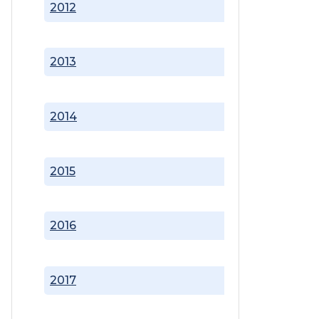
2012
2013
2014
2015
2016
2017