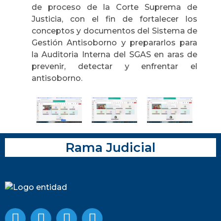
de proceso de la Corte Suprema de
Justicia, con el fin de fortalecer los
conceptos y documentos del Sistema de
Gestión Antisoborno y prepararlos para
la Auditoria Interna del SGAS en aras de
prevenir, detectar y enfrentar el
antisoborno.
Rama Judicial