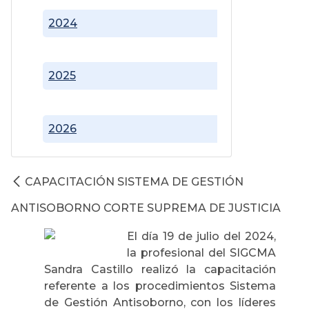
2024
2025
2026
CAPACITACIÓN SISTEMA DE GESTIÓN
ANTISOBORNO CORTE SUPREMA DE JUSTICIA
El día 19 de julio del 2024,
la profesional del SIGCMA
Sandra Castillo realizó la capacitación
referente a los procedimientos Sistema
de Gestión Antisoborno, con los líderes