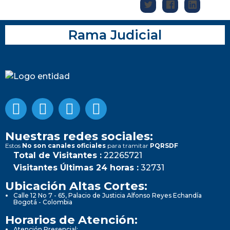
Rama Judicial
Nuestras redes sociales:
Estos
No son canales oficiales
para tramitar
PQRSDF
Total de Visitantes :
22265721
Visitantes Últimas 24 horas :
32731
Ubicación Altas Cortes:
Calle 12 No 7 - 65, Palacio de Justicia Alfonso Reyes Echandía
Bogotá - Colombia
Horarios de Atención:
Atención Presencial: