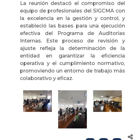
La reunión destacó el compromiso del
equipo de profesionales del SIGCMA con
la excelencia en la gestión y control, y
estableció las bases para una ejecución
efectiva del Programa de Auditorías
Internas. Este proceso de revisión y
ajuste refleja la determinación de la
entidad en garantizar la eficiencia
operativa y el cumplimiento normativo,
promoviendo un entorno de trabajo más
colaborativo y eficaz.