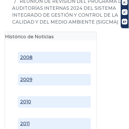
REUNIÓN DE REVISIÓN DEL PROGRAMA DE
AUDITORÍAS INTERNAS 2024 DEL SISTEMA
INTEGRADO DE GESTIÓN Y CONTROL DE LA
CALIDAD Y DEL MEDIO AMBIENTE (SIGCMA)
Histórico de Noticias
2008
2009
2010
2011