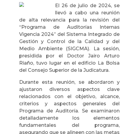
El 26 de julio de 2024, se
llevó a cabo una reunión
de alta relevancia para la revisión del
“Programa de Auditorías Internas
Vigencia 2024” del Sistema Integrado de
Gestión y Control de la Calidad y del
Medio Ambiente (SIGCMA). La sesión,
presidida por el Doctor Jairo Arturo
Riaño, tuvo lugar en el edificio La Bolsa
del Consejo Superior de la Judicatura.
Durante esta reunión, se abordaron y
ajustaron diversos aspectos clave
relacionados con el objetivo, alcance,
criterios y aspectos generales del
Programa de Auditoría. Se examinaron
detalladamente los elementos
fundamentales del programa,
asegurando que se alineen con las metas