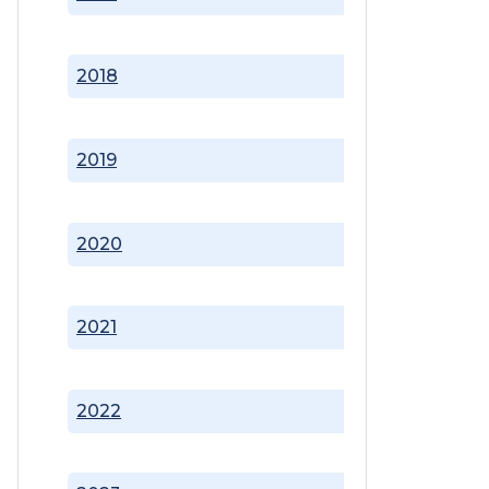
2018
2019
2020
2021
2022