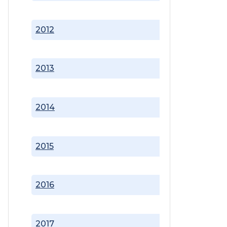
2012
2013
2014
2015
2016
2017