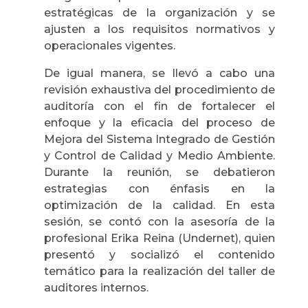
estratégicas de la organización y se
ajusten a los requisitos normativos y
operacionales vigentes.
De igual manera, se llevó a cabo una
revisión exhaustiva del procedimiento de
auditoría con el fin de fortalecer el
enfoque y la eficacia del proceso de
Mejora del Sistema Integrado de Gestión
y Control de Calidad y Medio Ambiente.
Durante la reunión, se debatieron
estrategias con énfasis en la
optimización de la calidad. En esta
sesión, se contó con la asesoría de la
profesional Erika Reina (Undernet), quien
presentó y socializó el contenido
temático para la realización del taller de
auditores internos.