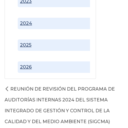
2023
2024
2025
2026
REUNIÓN DE REVISIÓN DEL PROGRAMA DE
AUDITORÍAS INTERNAS 2024 DEL SISTEMA
INTEGRADO DE GESTIÓN Y CONTROL DE LA
CALIDAD Y DEL MEDIO AMBIENTE (SIGCMA)