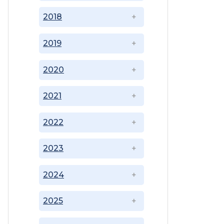
2018
2019
2020
2021
2022
2023
2024
2025