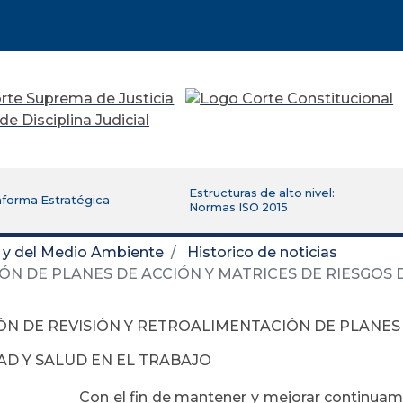
Estructuras de alto nivel:
aforma Estratégica
Normas ISO 2015
d y del Medio Ambiente
Historico de noticias
N DE PLANES DE ACCIÓN Y MATRICES DE RIESGOS 
ÓN DE REVISIÓN Y RETROALIMENTACIÓN DE PLANES 
AD Y SALUD EN EL TRABAJO
Con el fin de mantener y mejorar continuam