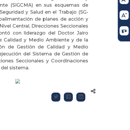
iente (SIGCMA) en sus esquemas de
Seguridad y Salud en el Trabajo (SG-
etroalimentación de planes de acción y
Nivel Central, Direcciones Seccionales
ontó con liderazgo del Doctor Jairo
de Calidad y Medio Ambiente y de la
ión de Gestión de Calidad y Medio
ejecución del Sistema de Gestión de
cciones Seccionales y Coordinaciones
 del sistema.