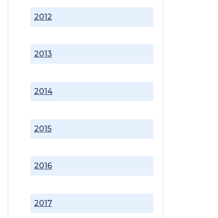
2012
2013
2014
2015
2016
2017