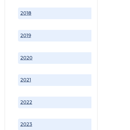
2018
2019
2020
2021
2022
2023