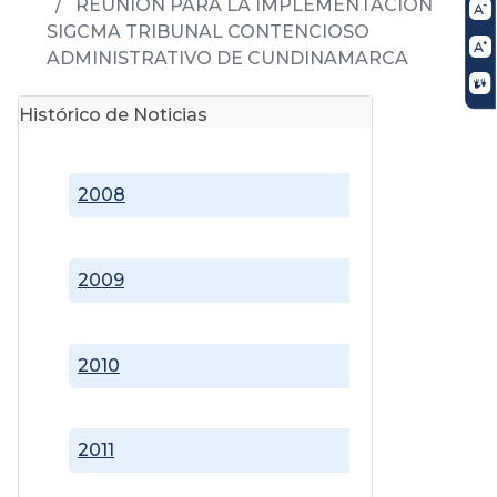
REUNIÓN PARA LA IMPLEMENTACIÓN
SIGCMA TRIBUNAL CONTENCIOSO
ADMINISTRATIVO DE CUNDINAMARCA
Histórico de Noticias
2008
2009
2010
2011