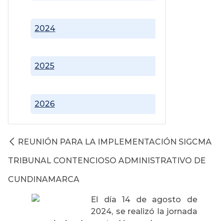
2024
2025
2026
REUNIÓN PARA LA IMPLEMENTACIÓN SIGCMA
TRIBUNAL CONTENCIOSO ADMINISTRATIVO DE
CUNDINAMARCA
El día 14 de agosto de
2024, se realizó la jornada