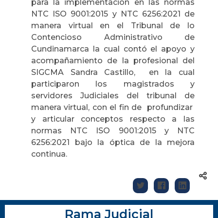
para la implementación en las normas
NTC ISO 9001:2015 y NTC 6256:2021 de
manera virtual en el Tribunal de lo
Contencioso Administrativo de
Cundinamarca la cual contó el apoyo y
acompañamiento de la profesional del
SIGCMA Sandra Castillo, en la cual
participaron los magistrados y
servidores Judiciales del tribunal de
manera virtual, con el fin de profundizar
y articular conceptos respecto a las
normas NTC ISO 9001:2015 y NTC
6256:2021 bajo la óptica de la mejora
continua.
Rama Judicial