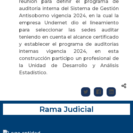
reunión para definir el programa de
auditoría interna del Sistema de Gestión
Antisoborno vigencia 2024, en la cual la
empresa Undernet dio el lineamiento
para seleccionar las sedes auditar
teniendo en cuenta el alcance certificado
y establecer el programa de auditorías
internas vigencia 2024, en esta
construcción participo un profesional de
la Unidad de Desarrollo y Análisis
Estadístico.
Rama Judicial