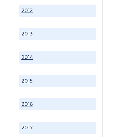
2012
2013
2014
2015
2016
2017