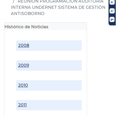
REUNIÓN PROGRAMACIÓN AUDITORÍA
INTERNA UNDERNET SISTEMA DE GESTIÓN
ANTISOBORNO
Histórico de Noticias
2008
2009
2010
2011