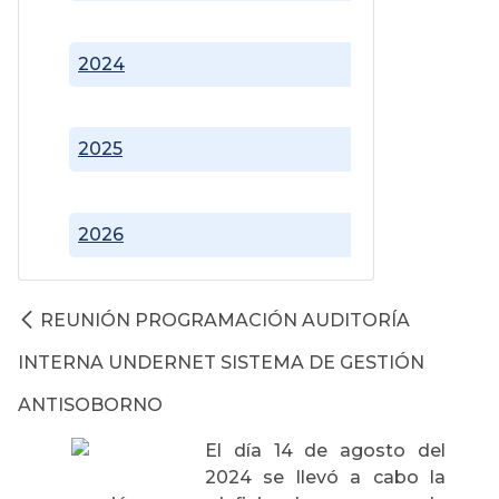
2024
2025
2026
REUNIÓN PROGRAMACIÓN AUDITORÍA
INTERNA UNDERNET SISTEMA DE GESTIÓN
ANTISOBORNO
El día 14 de agosto del
2024 se llevó a cabo la