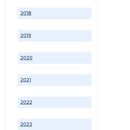
2018
2019
2020
2021
2022
2023