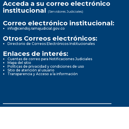
Acceda a su correo electrónico
institucional
(Servidores Judiciales)
Correo electrónico institucional:
info@cendoj.ramajudicial.gov.co
Otros Correos electrónicos:
Directorio de Correos Electrónicos Institucionales
Enlaces de interés:
Cuentas de correo para Notificaciones Judiciales
Mapa del sitio
Políticas de privacidad y condiciones de uso
Sitio de atención al usuario
Transparencia y Acceso a la información