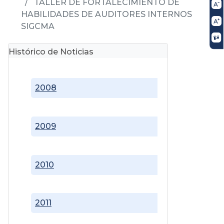
TALLER DE FORTALECIMIENTO DE
HABILIDADES DE AUDITORES INTERNOS
SIGCMA
Histórico de Noticias
2008
2009
2010
2011