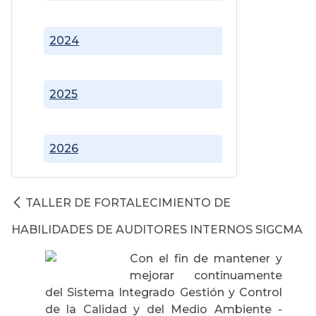
2024
2025
2026
TALLER DE FORTALECIMIENTO DE
HABILIDADES DE AUDITORES INTERNOS SIGCMA
Con el fin de mantener y
mejorar continuamente
del Sistema Integrado Gestión y Control
de la Calidad y del Medio Ambiente -