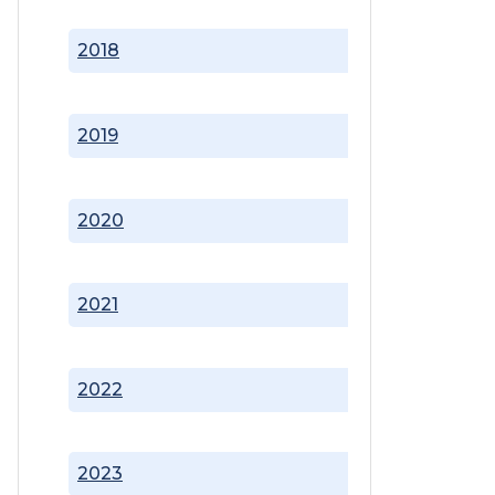
2018
2019
2020
2021
2022
2023