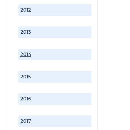
2012
2013
2014
2015
2016
2017