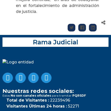
en el fortalecimiento de administración
de justicia.
Rama Judicial
Nuestras redes sociales:
Estos
No son canales oficiales
para tramitar
PQRSDF
Total de Visitantes :
22239496
Visitantes Últimas 24 horas :
52271