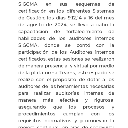
SIGCMA en sus esquemas de
certificación en los diferentes Sistemas
de Gestión; los días 9,12,14 y 16 del mes
de agosto de 2024, se llevó a cabo la
capacitación de fortalecimiento de
habilidades de los auditores internos
SIGCMA, donde se contó con la
participación de los Auditores internos
certificados, estas sesiones se realizaron
de manera presencial y virtual por medio
de la plataforma Teams; este espacio se
realizó con el propósito de dotar a los
auditores de las herramientas necesarias
para realizar auditorías internas de
manera más efectiva y rigurosa,
asegurando que los procesos y
procedimientos cumplan con los
requisitos normativos y promuevan la
mejora continua; en aras de coadyuvar