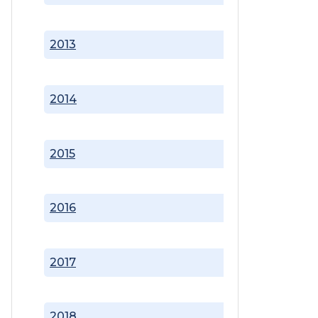
2013
2014
2015
2016
2017
2018