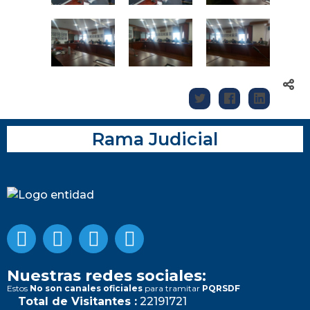
Rama Judicial
Nuestras redes sociales:
Estos
No son canales oficiales
para tramitar
PQRSDF
Total de Visitantes :
22191721