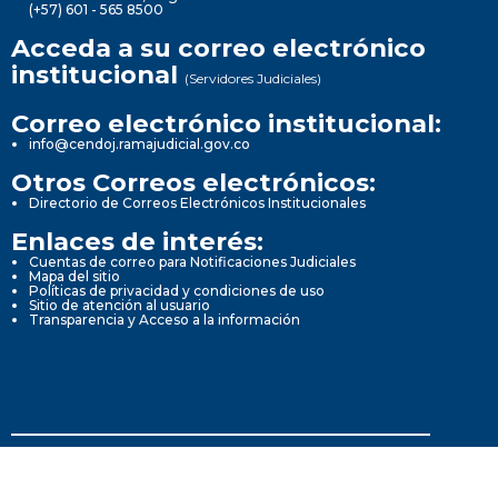
(+57) 601 - 565 8500
Acceda a su correo electrónico
institucional
(Servidores Judiciales)
Correo electrónico institucional:
info@cendoj.ramajudicial.gov.co
Otros Correos electrónicos:
Directorio de Correos Electrónicos Institucionales
Enlaces de interés:
Cuentas de correo para Notificaciones Judiciales
Mapa del sitio
Políticas de privacidad y condiciones de uso
Sitio de atención al usuario
Transparencia y Acceso a la información