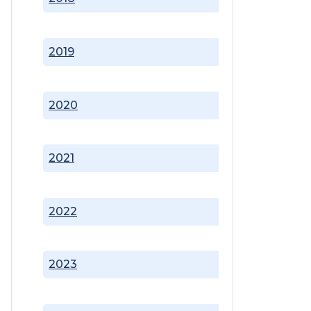
2019
2020
2021
2022
2023