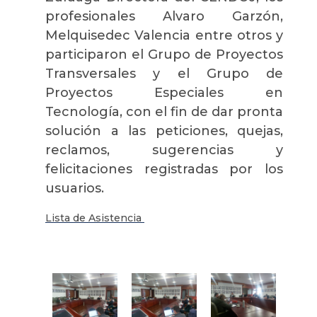
profesionales Alvaro Garzón,
Melquisedec Valencia entre otros y
participaron el Grupo de Proyectos
Transversales y el Grupo de
Proyectos Especiales en
Tecnología, con el fin de dar pronta
solución a las peticiones, quejas,
reclamos, sugerencias y
felicitaciones registradas por los
usuarios.
Lista de Asistencia