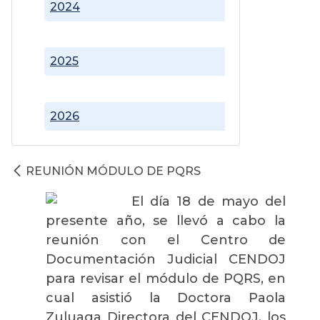
2024
2025
2026
REUNIÓN MÓDULO DE PQRS
El día 18 de mayo del
presente año, se llevó a cabo la
reunión con el Centro de
Documentación Judicial CENDOJ
para revisar el módulo de PQRS, en
cual asistió la Doctora Paola
Zuluaga Directora del CENDOJ, los