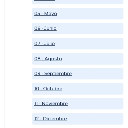
05 - Mayo
06 - Junio
07 - Julio
08 - Agosto
09 - Septiembre
10 - Octubre
11 - Noviembre
12 - Diciembre