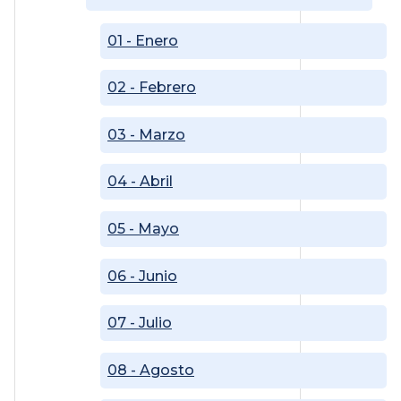
01 - Enero
02 - Febrero
03 - Marzo
04 - Abril
05 - Mayo
06 - Junio
07 - Julio
08 - Agosto