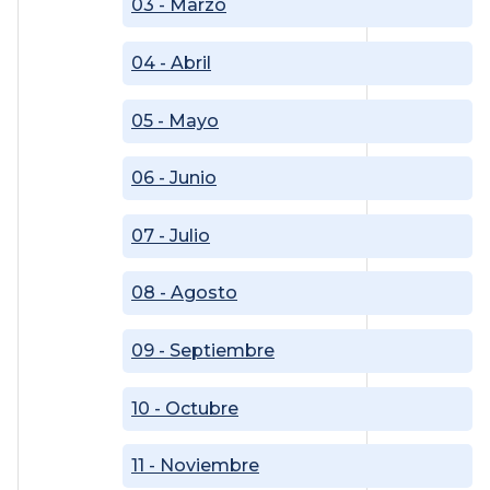
03 - Marzo
04 - Abril
05 - Mayo
06 - Junio
07 - Julio
08 - Agosto
09 - Septiembre
10 - Octubre
11 - Noviembre