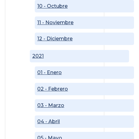
10 - Octubre
11 - Noviembre
12 - Diciembre
2021
01 - Enero
02 - Febrero
03 - Marzo
04 - Abril
05 - Mayo