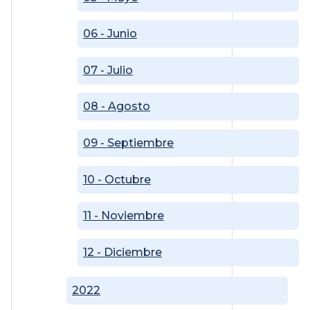
06 - Junio
07 - Julio
08 - Agosto
09 - Septiembre
10 - Octubre
11 - Noviembre
12 - Diciembre
2022