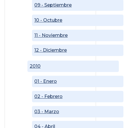
09 - Septiembre
10 - Octubre
11 - Noviembre
12 - Diciembre
2010
01 - Enero
02 - Febrero
03 - Marzo
04 - Abril