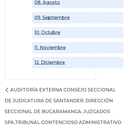
08. Agosto
09. Septiembre
10. Octubre
11. Noviembre
12. Diciembre
AUDITORÍA EXTERNA CONSEJO SECCIONAL
DE JUDICATURA DE SANTANDER, DIRECCIÓN
SECCIONAL DE BUCARAMANGA, JUZGADOS
SPA,TRIBUNAL CONTENCIOSO ADMINISTRATIVO