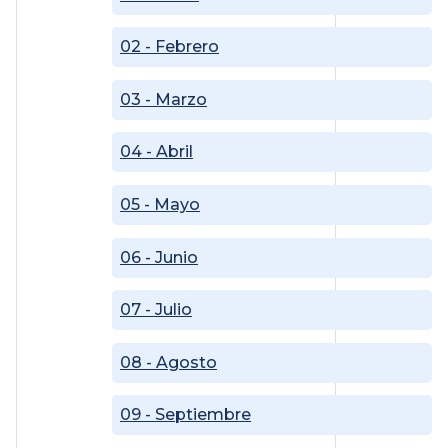
02 - Febrero
03 - Marzo
04 - Abril
05 - Mayo
06 - Junio
07 - Julio
08 - Agosto
09 - Septiembre