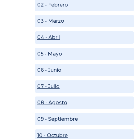
02 - Febrero
03 - Marzo
04 - Abril
05 - Mayo
06 - Junio
07 - Julio
08 - Agosto
09 - Septiembre
10 - Octubre