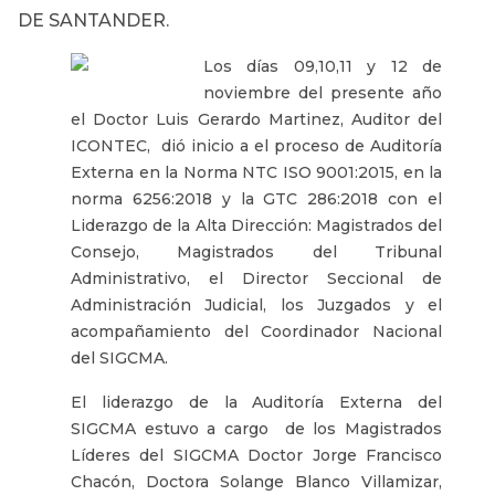
DE SANTANDER.
Los días 09,10,11 y 12 de
noviembre del presente año
el Doctor Luis Gerardo Martinez, Auditor del
ICONTEC, dió inicio a el proceso de Auditoría
Externa en la Norma NTC ISO 9001:2015, en la
norma 6256:2018 y la GTC 286:2018 con el
Liderazgo de la Alta Dirección: Magistrados del
Consejo, Magistrados del Tribunal
Administrativo, el Director Seccional de
Administración Judicial, los Juzgados y el
acompañamiento del Coordinador Nacional
del SIGCMA.
El liderazgo de la Auditoría Externa del
SIGCMA estuvo a cargo de los Magistrados
Líderes del SIGCMA Doctor Jorge Francisco
Chacón, Doctora Solange Blanco Villamizar,