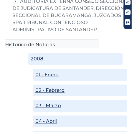
AUDITORÍA EXTERNA CONSEJO SECCIONAL
DE JUDICATURA DE SANTANDER, DIRECCIÓN
SECCIONAL DE BUCARAMANGA, JUZGADOS
SPA,TRIBUNAL CONTENCIOSO
ADMINISTRATIVO DE SANTANDER.
Histórico de Noticias
2008
01 - Enero
02 - Febrero
03 - Marzo
04 - Abril