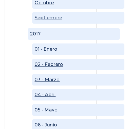
Octubre
Septiembre
2017
01 - Enero
02 - Febrero
03 - Marzo
04 - Abril
05 - Mayo
06 - Junio