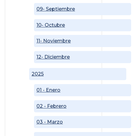
09- Septiembre
10- Octubre
11- Noviembre
12- Diciembre
2025
01 - Enero
02 - Febrero
03 - Marzo