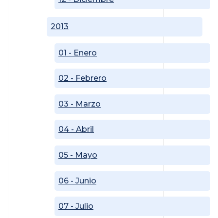
2013
01 - Enero
02 - Febrero
03 - Marzo
04 - Abril
05 - Mayo
06 - Junio
07 - Julio