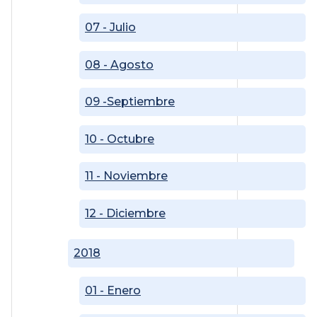
07 - Julio
08 - Agosto
09 -Septiembre
10 - Octubre
11 - Noviembre
12 - Diciembre
2018
01 - Enero