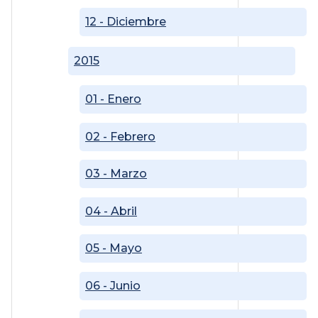
12 - Diciembre
2015
01 - Enero
02 - Febrero
03 - Marzo
04 - Abril
05 - Mayo
06 - Junio