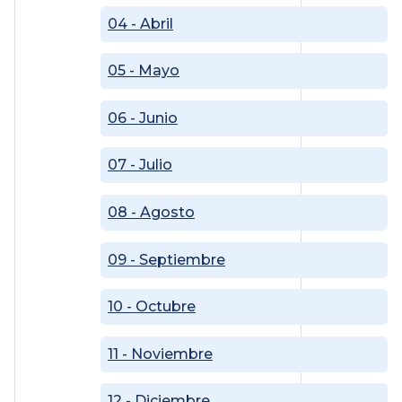
04 - Abril
05 - Mayo
06 - Junio
07 - Julio
08 - Agosto
09 - Septiembre
10 - Octubre
11 - Noviembre
12 - Diciembre