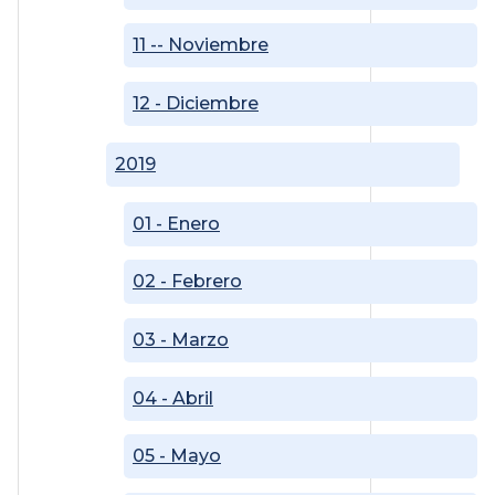
11 -- Noviembre
12 - Diciembre
2019
01 - Enero
02 - Febrero
03 - Marzo
04 - Abril
05 - Mayo