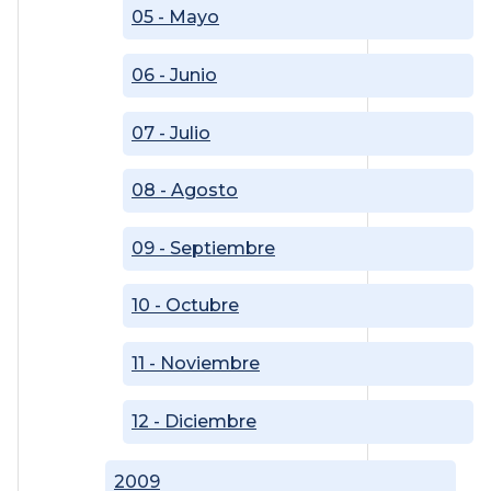
05 - Mayo
06 - Junio
07 - Julio
08 - Agosto
09 - Septiembre
10 - Octubre
11 - Noviembre
12 - Diciembre
2009