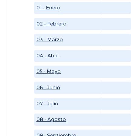
01 - Enero
02 - Febrero
03 - Marzo
04 - Abril
05 - Mayo
06 - Junio
07 - Julio
08 - Agosto
09 - Septiembre