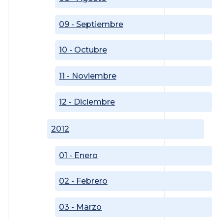
09 - Septiembre
10 - Octubre
11 - Noviembre
12 - Diciembre
2012
01 - Enero
02 - Febrero
03 - Marzo