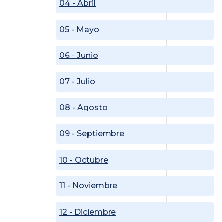
04 - Abril
05 - Mayo
06 - Junio
07 - Julio
08 - Agosto
09 - Septiembre
10 - Octubre
11 - Noviembre
12 - Diciembre