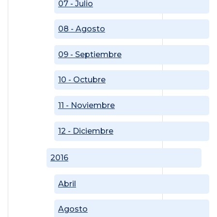
07 - Julio
08 - Agosto
09 - Septiembre
10 - Octubre
11 - Noviembre
12 - Diciembre
2016
Abril
Agosto