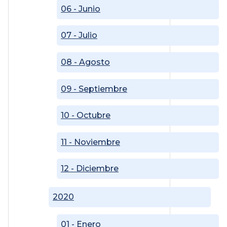
06 - Junio
07 - Julio
08 - Agosto
09 - Septiembre
10 - Octubre
11 - Noviembre
12 - Diciembre
2020
01 - Enero