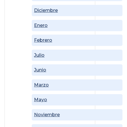
Diciembre
Enero
Febrero
Julio
Junio
Marzo
Mayo
Noviembre