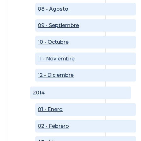
08 - Agosto
09 - Septiembre
10 - Octubre
11 - Noviembre
12 - Diciembre
2014
01 - Enero
02 - Febrero