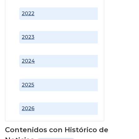
2022
2023
2024
2025
2026
Contenidos con Histórico de