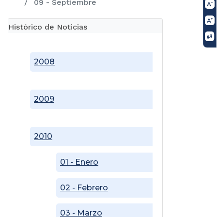
09 - Septiembre
Histórico de Noticias
2008
2009
2010
01 - Enero
02 - Febrero
03 - Marzo