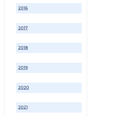
2016
2017
2018
2019
2020
2021