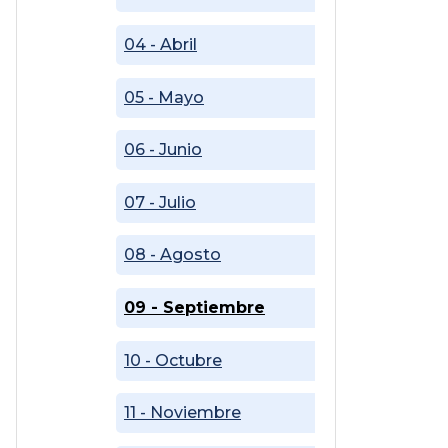
04 - Abril
05 - Mayo
06 - Junio
07 - Julio
08 - Agosto
09 - Septiembre
10 - Octubre
11 - Noviembre