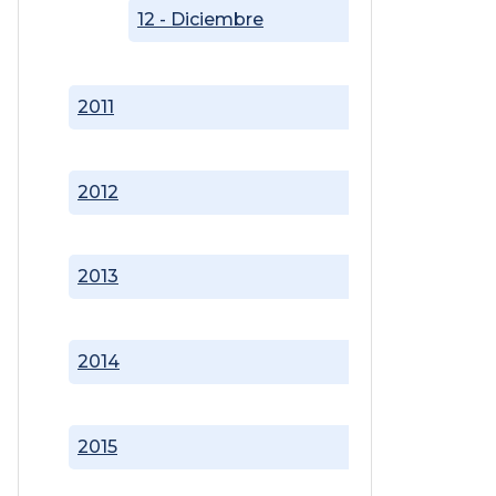
12 - Diciembre
2011
2012
2013
2014
2015