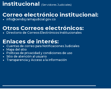
institucional
(Servidores Judiciales)
Correo electrónico institucional:
info@cendoj.ramajudicial.gov.co
Otros Correos electrónicos:
Directorio de Correos Electrónicos Institucionales
Enlaces de interés:
Cuentas de correo para Notificaciones Judiciales
Mapa del sitio
Políticas de privacidad y condiciones de uso
Sitio de atención al usuario
Transparencia y Acceso a la información