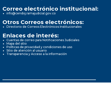
Correo electrónico institucional:
info@cendoj.ramajudicial.gov.co
Otros Correos electrónicos:
Directorio de Correos Electrónicos Institucionales
Enlaces de interés:
Cuentas de correo para Notificaciones Judiciales
Mapa del sitio
Políticas de privacidad y condiciones de uso
Sitio de atención al usuario
Transparencia y Acceso a la información