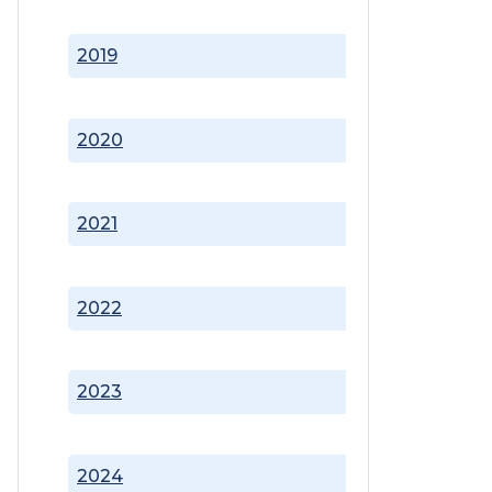
2019
2020
2021
2022
2023
2024