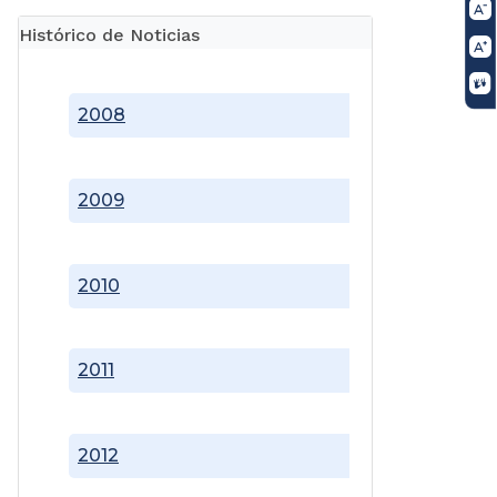
Histórico de Noticias
2008
2009
2010
2011
2012