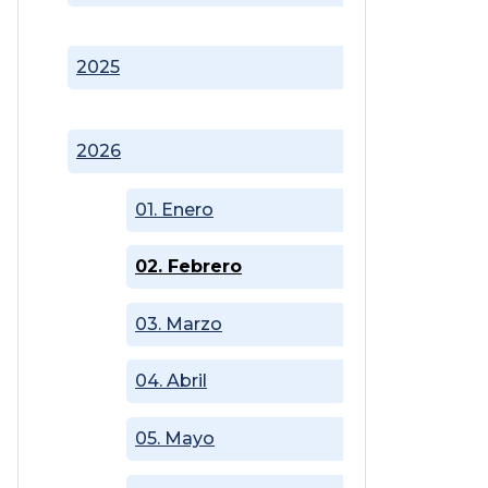
2025
2026
01. Enero
02. Febrero
03. Marzo
04. Abril
05. Mayo