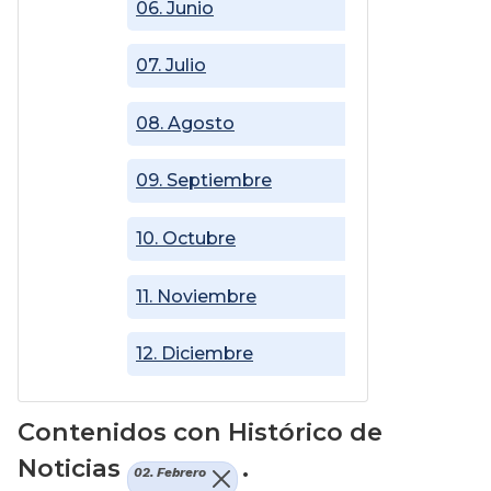
06. Junio
07. Julio
08. Agosto
09. Septiembre
10. Octubre
11. Noviembre
12. Diciembre
Contenidos con Histórico de
Noticias
.
02. Febrero