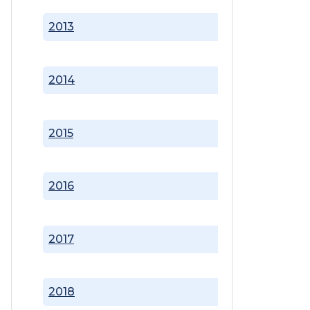
2013
2014
2015
2016
2017
2018