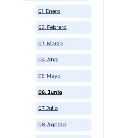
01. Enero
02. Febrero
03. Marzo
04. Abril
05. Mayo
06. Junio
07. Julio
08. Agosto