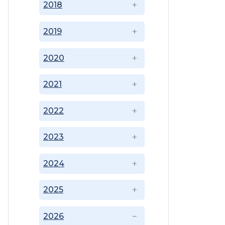
2018
2019
2020
2021
2022
2023
2024
2025
2026