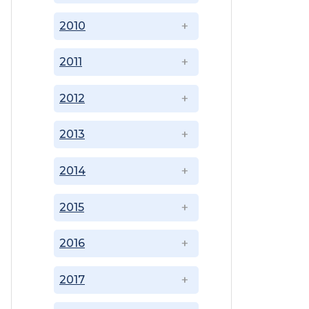
2010
2011
2012
2013
2014
2015
2016
2017