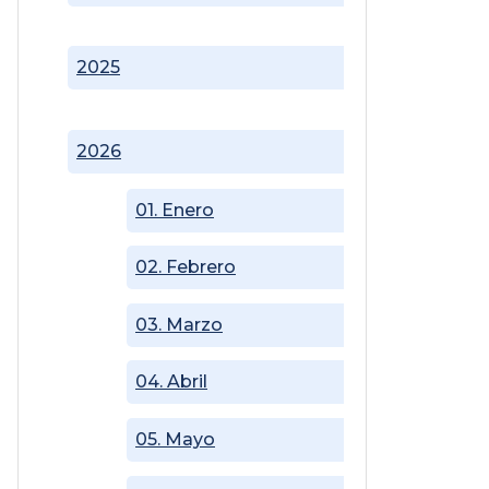
2025
2026
01. Enero
02. Febrero
03. Marzo
04. Abril
05. Mayo