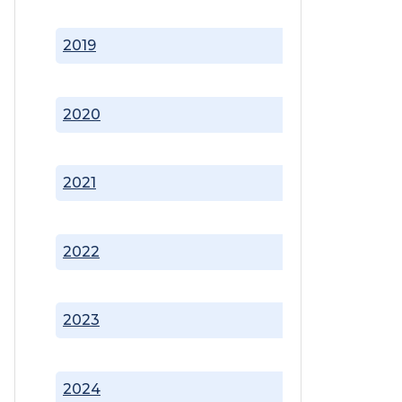
2019
2020
2021
2022
2023
2024