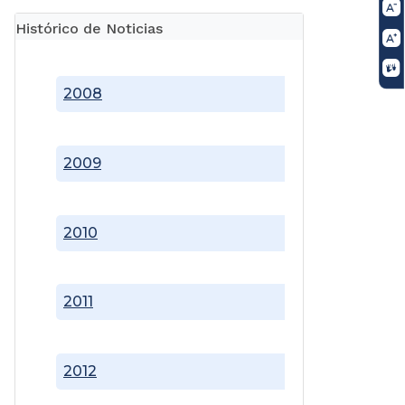
Histórico de Noticias
2008
2009
2010
2011
2012