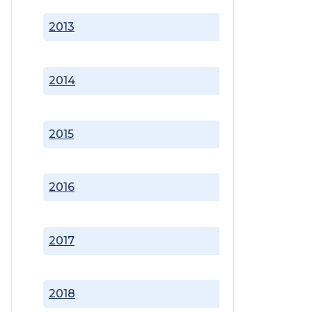
2013
2014
2015
2016
2017
2018