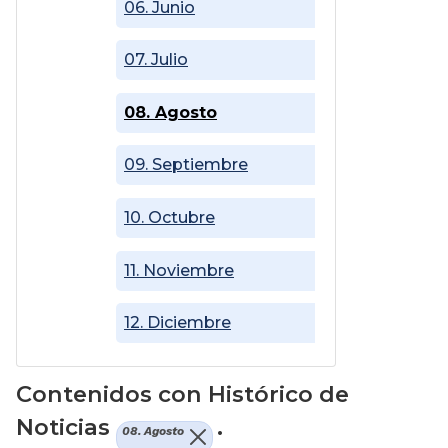
06. Junio
07. Julio
08. Agosto
09. Septiembre
10. Octubre
11. Noviembre
12. Diciembre
Contenidos con Histórico de
Noticias
.
08. Agosto