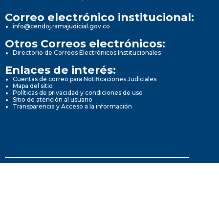
Correo electrónico institucional:
info@cendoj.ramajudicial.gov.co
Otros Correos electrónicos:
Directorio de Correos Electrónicos Institucionales
Enlaces de interés:
Cuentas de correo para Notificaciones Judiciales
Mapa del sitio
Políticas de privacidad y condiciones de uso
Sitio de atención al usuario
Transparencia y Acceso a la información