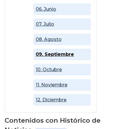
06. Junio
07. Julio
08. Agosto
09. Septiembre
10. Octubre
11. Noviembre
12. Diciembre
Contenidos con Histórico de