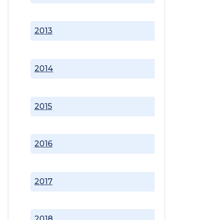
2013
2014
2015
2016
2017
2018