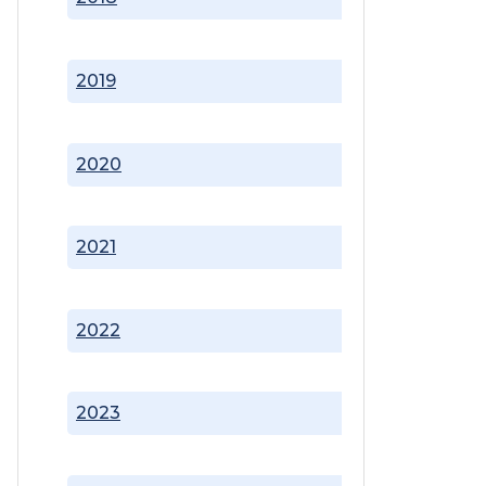
2019
2020
2021
2022
2023