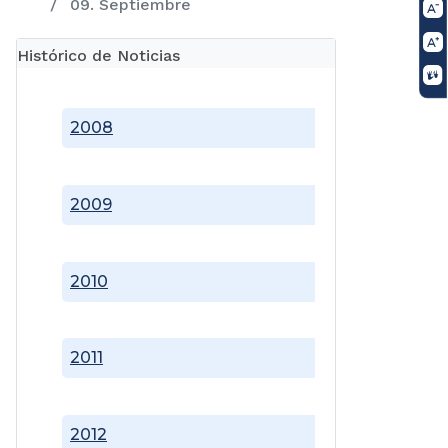
09. Septiembre
Histórico de Noticias
2008
2009
2010
2011
2012