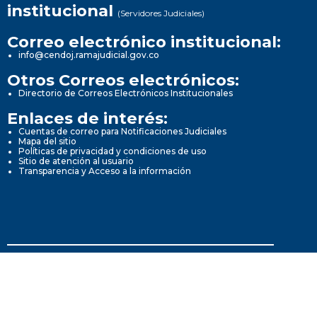
institucional
(Servidores Judiciales)
Correo electrónico institucional:
info@cendoj.ramajudicial.gov.co
Otros Correos electrónicos:
Directorio de Correos Electrónicos Institucionales
Enlaces de interés:
Cuentas de correo para Notificaciones Judiciales
Mapa del sitio
Políticas de privacidad y condiciones de uso
Sitio de atención al usuario
Transparencia y Acceso a la información