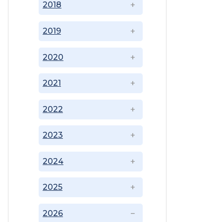
2018
2019
2020
2021
2022
2023
2024
2025
2026