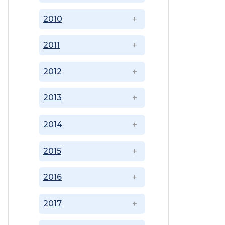
2010
2011
2012
2013
2014
2015
2016
2017