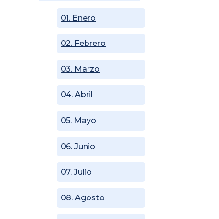
01. Enero
02. Febrero
03. Marzo
04. Abril
05. Mayo
06. Junio
07. Julio
08. Agosto