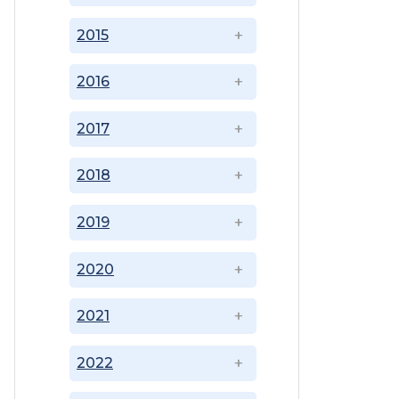
2015
2016
2017
2018
2019
2020
2021
2022