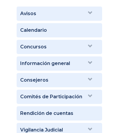
Avisos
Calendario
Concursos
Información general
Consejeros
Comités de Participación
Rendición de cuentas
Vigilancia Judicial