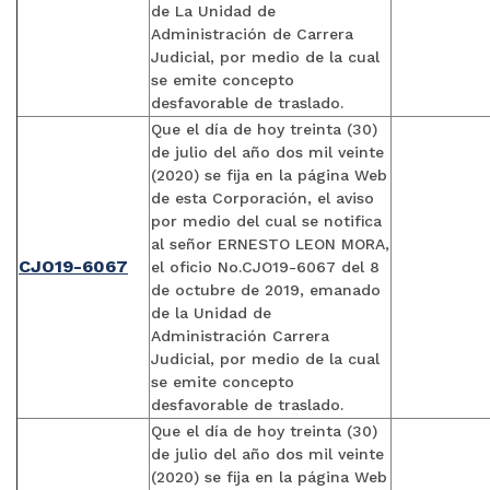
de La Unidad de
Administración de Carrera
Judicial, por medio de la cual
se emite concepto
desfavorable de traslado.
Que el día de hoy treinta (30)
de julio del año dos mil veinte
(2020) se fija en la página Web
de esta Corporación, el aviso
por medio del cual se notifica
al señor ERNESTO LEON MORA,
CJO19-6067
el oficio No.CJO19-6067 del 8
de octubre de 2019, emanado
de la Unidad de
Administración Carrera
Judicial, por medio de la cual
se emite concepto
desfavorable de traslado.
Que el día de hoy treinta (30)
de julio del año dos mil veinte
(2020) se fija en la página Web