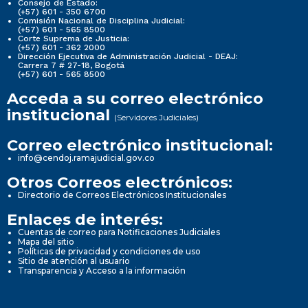
Consejo de Estado:
(+57) 601 - 350 6700
Comisión Nacional de Disciplina Judicial:
(+57) 601 - 565 8500
Corte Suprema de Justicia:
(+57) 601 - 362 2000
Dirección Ejecutiva de Administración Judicial - DEAJ:
Carrera 7 # 27-18, Bogotá
(+57) 601 - 565 8500
Acceda a su correo electrónico
institucional
(Servidores Judiciales)
Correo electrónico institucional:
info@cendoj.ramajudicial.gov.co
Otros Correos electrónicos:
Directorio de Correos Electrónicos Institucionales
Enlaces de interés:
Cuentas de correo para Notificaciones Judiciales
Mapa del sitio
Políticas de privacidad y condiciones de uso
Sitio de atención al usuario
Transparencia y Acceso a la información